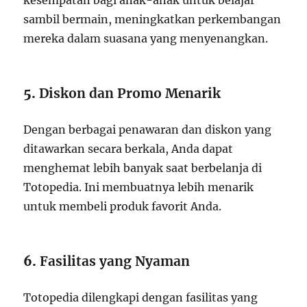
kesempatan bagi anak-anak untuk belajar
sambil bermain, meningkatkan perkembangan
mereka dalam suasana yang menyenangkan.
5.
Diskon dan Promo Menarik
Dengan berbagai penawaran dan diskon yang
ditawarkan secara berkala, Anda dapat
menghemat lebih banyak saat berbelanja di
Totopedia. Ini membuatnya lebih menarik
untuk membeli produk favorit Anda.
6.
Fasilitas yang Nyaman
Totopedia dilengkapi dengan fasilitas yang