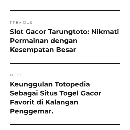
Post
PREVIOUS
navigation
Slot Gacor Tarungtoto: Nikmati
Previous
post:
Permainan dengan
Kesempatan Besar
NEXT
Keunggulan Totopedia
Next
post:
Sebagai Situs Togel Gacor
Favorit di Kalangan
Penggemar.