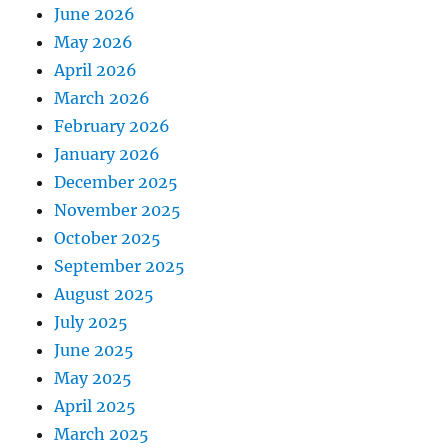
June 2026
May 2026
April 2026
March 2026
February 2026
January 2026
December 2025
November 2025
October 2025
September 2025
August 2025
July 2025
June 2025
May 2025
April 2025
March 2025