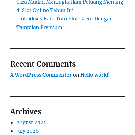
Cara Mudah Meningkatkan Peluang Menang
di Slot Online Tahun Ini
Link Akses Baru Toto Slot Gacor Dengan
Tampilan Premium
Recent Comments
A WordPress Commenter
on
Hello world!
Archives
August 2026
July 2026