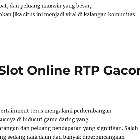
pat, dan peluang maxwin yang besar,
an jika situs ini menjadi viral di kalangan komunitas
 Slot Online RTP Gaco
ntertainment terus mengalami perkembangan
susnya di industri game daring yang
angan dan peluang pendapatan yang signifikan. Salah
ang sedang naik daun dan banyak diperbincangkan