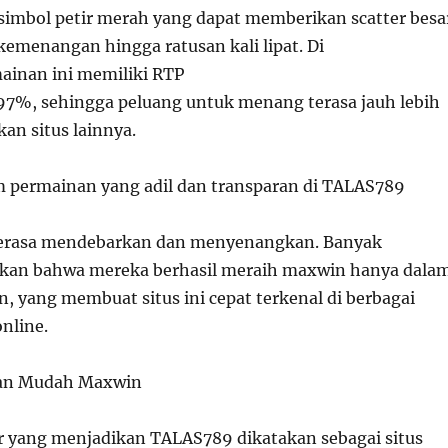
simbol petir merah yang dapat memberikan scatter besa
emenangan hingga ratusan kali lipat. Di
ainan ini memiliki RTP
 97%, sehingga peluang untuk menang terasa jauh lebih
an situs lainnya.
tem permainan yang adil dan transparan di TALAS789
 terasa mendebarkan dan menyenangkan. Banyak
kan bahwa mereka berhasil meraih maxwin hanya dala
, yang membuat situs ini cepat terkenal di berbagai
nline.
dan Mudah Maxwin
or yang menjadikan TALAS789 dikatakan sebagai situs