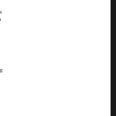
k
m
ng