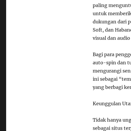
paling menguntu
untuk memberika
dukungan dari p
Soft, dan Haban
visual dan audio
Bagi para peng
auto-spin dan 
mengurangi sens
ini sebagai “tem
yang berbagi ke
Keunggulan Ut
Tidak hanya ung
sebagai situs te