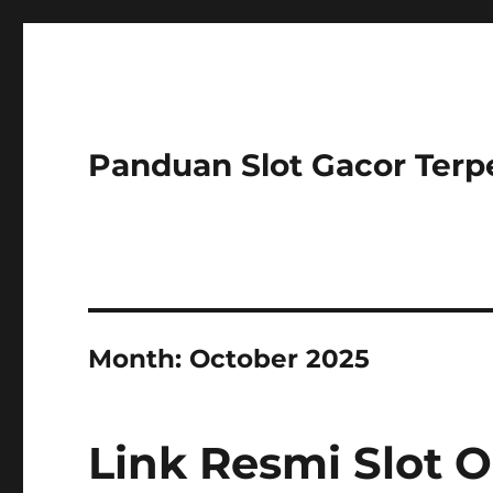
Panduan Slot Gacor Ter
Month:
October 2025
Link Resmi Slot 