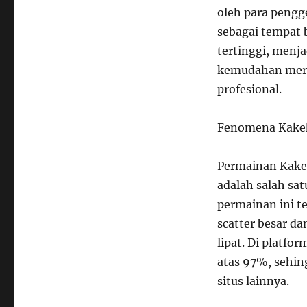
Slot
oleh para pengg
Online
sebagai tempat
RTP
tertinggi, menj
Gacor
Sepanjang
kemudahan mera
Masa
profesional.
Fenomena Kakek
Permainan Kakek
adalah salah sat
permainan ini t
scatter besar d
lipat. Di platf
atas 97%, sehin
situs lainnya.