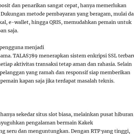
eposit dan penarikan sangat cepat, hanya memerlukan
. Dukungan metode pembayaran yang beragam, mulai da
okal, e-wallet, hingga QRIS, memudahkan pemain untuk
an saja.
pengguna menjadi
utama. TALAS789 menerapkan sistem enkripsi SSL terbar
tiap aktivitas transaksi tetap aman dan rahasia. Selain
n pelanggan yang ramah dan responsif siap memberikan
pemain kapan saja jika terdapat masalah teknis.
hanya sekedar situs slot biasa, melainkan pusat hiburan
nyuguhkan pengalaman bermain Kakek
ng seru dan menguntungkan. Dengan RTP yang tinggi,