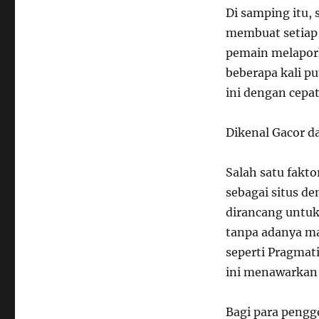
Di samping itu,
membuat setiap
pemain melapor
beberapa kali p
ini dengan cepat
Dikenal Gacor 
Salah satu fak
sebagai situs d
dirancang untuk
tanpa adanya ma
seperti Pragmati
ini menawarkan 
Bagi para peng