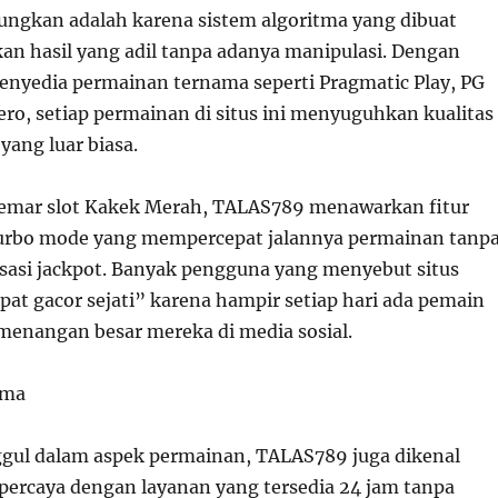
ngkan adalah karena sistem algoritma yang dibuat
n hasil yang adil tanpa adanya manipulasi. Dengan
enyedia permainan ternama seperti Pragmatic Play, PG
ero, setiap permainan di situs ini menyuguhkan kualitas
 yang luar biasa.
gemar slot Kakek Merah, TALAS789 menawarkan fitur
turbo mode yang mempercepat jalannya permainan tanp
asi jackpot. Banyak pengguna yang menyebut situs
pat gacor sejati” karena hampir setiap hari ada pemain
menangan besar mereka di media sosial.
ama
gul dalam aspek permainan, TALAS789 juga dikenal
rpercaya dengan layanan yang tersedia 24 jam tanpa