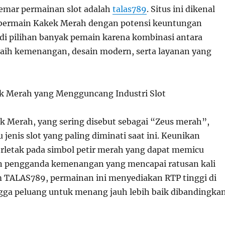
emar permainan slot adalah
talas789
. Situs ini dikenal
 bermain Kakek Merah dengan potensi keuntungan
adi pilihan banyak pemain karena kombinasi antara
ih kemenangan, desain modern, serta layanan yang
 Merah yang Mengguncang Industri Slot
 Merah, yang sering disebut sebagai “Zeus merah”,
u jenis slot yang paling diminati saat ini. Keunikan
erletak pada simbol petir merah yang dapat memicu
an pengganda kemenangan yang mencapai ratusan kali
orm TALAS789, permainan ini menyediakan RTP tinggi di
gga peluang untuk menang jauh lebih baik dibandingka