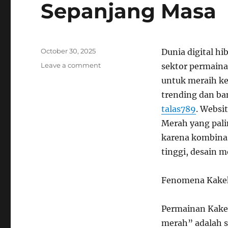
Sepanjang Masa
Posted
October 30, 2025
Dunia digital h
on
on
Leave a comment
sektor permain
Link
untuk meraih ke
Resmi
trending dan ba
Slot
Online
talas789
. Websi
RTP
Merah yang pal
Gacor
karena kombina
Sepanjang
Masa
tinggi, desain m
Fenomena Kakek
Permainan Kakek
merah” adalah sal