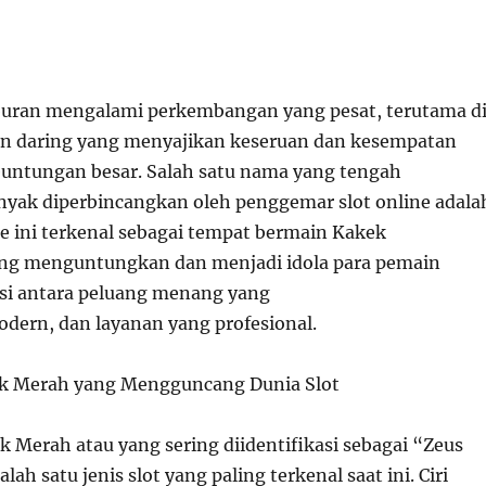
iburan mengalami perkembangan yang pesat, terutama d
an daring yang menyajikan keseruan dan kesempatan
untungan besar. Salah satu nama yang tengah
nyak diperbincangkan oleh penggemar slot online adala
te ini terkenal sebagai tempat bermain Kakek
ing menguntungkan dan menjadi idola para pemain
si antara peluang menang yang
odern, dan layanan yang profesional.
 Merah yang Mengguncang Dunia Slot
 Merah atau yang sering diidentifikasi sebagai “Zeus
ah satu jenis slot yang paling terkenal saat ini. Ciri