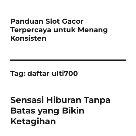
Panduan Slot Gacor
Terpercaya untuk Menang
Konsisten
Tag:
daftar ulti700
Sensasi Hiburan Tanpa
Batas yang Bikin
Ketagihan