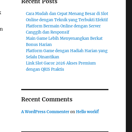
Recent Posts
k
Cara Mudah dan Cepat Menang Besar di Slot
Online dengan Teknik yang Terbukti Efektif
Platform Bermain Online dengan Server
an
Canggih dan Responsif
Main Game Lebih Menyenangkan Berkat
Bonus Harian
Platform Game dengan Hadiah Harian yang
Selalu Dinantikan
Link Slot Gacor 2026 Akses Premium
dengan QRIS Praktis
Recent Comments
A WordPress Commenter
on
Hello world!