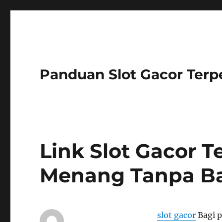
Panduan Slot Gacor Ter
Link Slot Gacor 
Menang Tanpa B
slot gacor
Bagi p