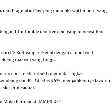
 dari Pragmatic Play yang memiliki scatter petir yang
engan fitur tumble dan free spin yang menawarkan
dari PG Soft yang terkenal dengan simbol wild
peluang maxwin yang tinggi.
 tersebut telah terbukti memiliki tingkat
g seimbang dan RTP di atas 96%, menjadikannya favorit d
slot profesional.
dan Mulai Bermain di JAMUSLOT