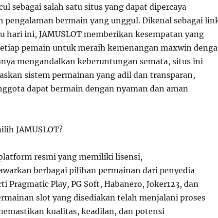
 sebagai salah satu situs yang dapat dipercaya
pengalaman bermain yang unggul. Dikenal sebagai lin
aru hari ini, JAMUSLOT memberikan kesempatan yang
i setiap pemain untuk meraih kemenangan maxwin deng
nya mengandalkan keberuntungan semata, situs ini
askan sistem permainan yang adil dan transparan,
anggota dapat bermain dengan nyaman dan aman
ilih JAMUSLOT?
latform resmi yang memiliki lisensi,
arkan berbagai pilihan permainan dari penyedia
i Pragmatic Play, PG Soft, Habanero, Joker123, dan
ermainan slot yang disediakan telah menjalani proses
memastikan kualitas, keadilan, dan potensi