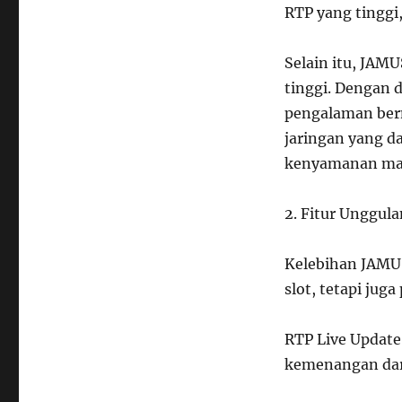
RTP yang tingg
Selain itu, JAM
tinggi. Dengan 
pengalaman berm
jaringan yang 
kenyamanan maks
2. Fitur Unggul
Kelebihan JAMUS
slot, tetapi jug
RTP Live Update
kemenangan dari