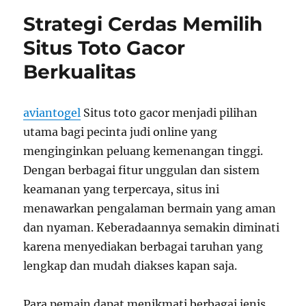
dalam
Strategi Cerdas Memilih
Dunia
Situs
Situs Toto Gacor
Gacor
Berkualitas
yang
Menarik
Perhatian
Banyak
aviantogel
Situs toto gacor menjadi pilihan
Pengguna
utama bagi pecinta judi online yang
menginginkan peluang kemenangan tinggi.
Dengan berbagai fitur unggulan dan sistem
keamanan yang terpercaya, situs ini
menawarkan pengalaman bermain yang aman
dan nyaman. Keberadaannya semakin diminati
karena menyediakan berbagai taruhan yang
lengkap dan mudah diakses kapan saja.
Para pemain dapat menikmati berbagai jenis