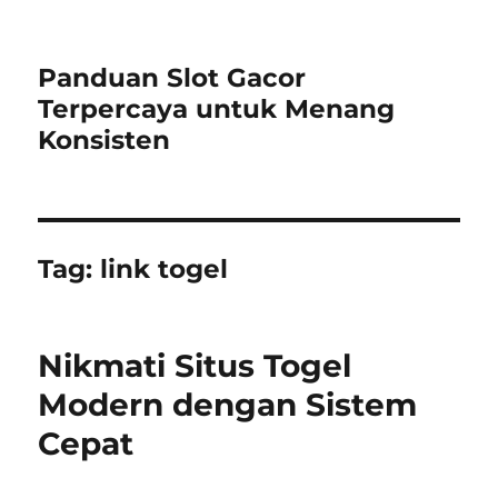
Panduan Slot Gacor
Terpercaya untuk Menang
Konsisten
Tag:
link togel
Nikmati Situs Togel
Modern dengan Sistem
Cepat