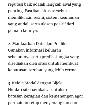
reputasi baik adalah langkah awal yang
penting. Pastikan situs tersebut
memiliki izin resmi, sistem keamanan
yang andal, serta ulasan positif dari
pemain lainnya.
2. Manfaatkan Data dan Prediksi
Gunakan informasi keluaran
sebelumnya serta prediksi angka yang
disediakan oleh situs untuk membuat
keputusan taruhan yang lebih cermat.
3. Kelola Modal dengan Bijak
Hindari sifat serakah. Tentukan
batasan kerugian dan kemenangan agar
permainan tetap menyenangkan dan