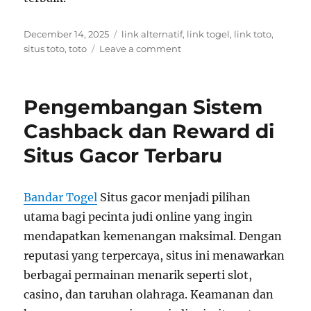
Posted
Tags
December 14, 2025
link alternatif
,
link togel
,
link toto
,
on
on
situs toto
,
toto
Leave a comment
Mengapa
Situs
Gacor
Pengembangan Sistem
Memiliki
Tingkat
Cashback dan Reward di
Kepuasan
Situs Gacor Terbaru
Pengguna
yang
Tinggi
Bandar Togel
Situs gacor menjadi pilihan
utama bagi pecinta judi online yang ingin
mendapatkan kemenangan maksimal. Dengan
reputasi yang terpercaya, situs ini menawarkan
berbagai permainan menarik seperti slot,
casino, dan taruhan olahraga. Keamanan dan