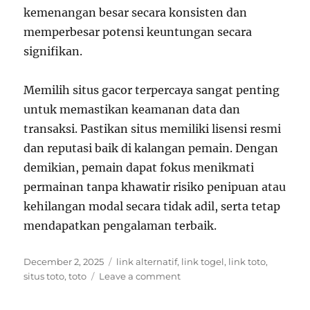
kemenangan besar secara konsisten dan
memperbesar potensi keuntungan secara
signifikan.
Memilih situs gacor terpercaya sangat penting
untuk memastikan keamanan data dan
transaksi. Pastikan situs memiliki lisensi resmi
dan reputasi baik di kalangan pemain. Dengan
demikian, pemain dapat fokus menikmati
permainan tanpa khawatir risiko penipuan atau
kehilangan modal secara tidak adil, serta tetap
mendapatkan pengalaman terbaik.
Posted
Tags
December 2, 2025
link alternatif
,
link togel
,
link toto
,
on
on
situs toto
,
toto
Leave a comment
Inovasi
Terbaru