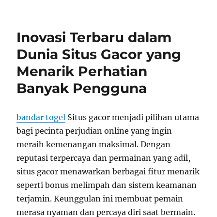
Pengembangan
Sistem
Cashback
Inovasi Terbaru dalam
dan
Reward
Dunia Situs Gacor yang
di
Menarik Perhatian
Situs
Gacor
Banyak Pengguna
Terbaru
bandar togel
Situs gacor menjadi pilihan utama
bagi pecinta perjudian online yang ingin
meraih kemenangan maksimal. Dengan
reputasi terpercaya dan permainan yang adil,
situs gacor menawarkan berbagai fitur menarik
seperti bonus melimpah dan sistem keamanan
terjamin. Keunggulan ini membuat pemain
merasa nyaman dan percaya diri saat bermain.