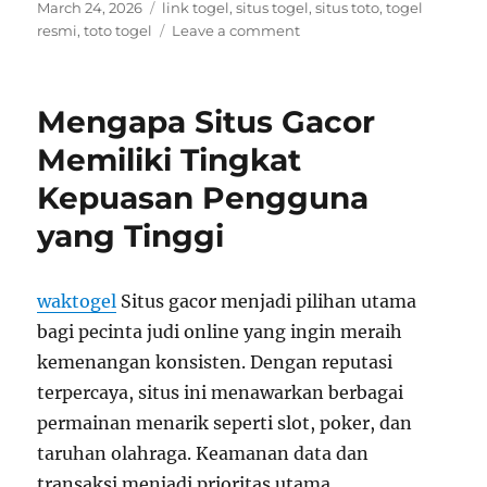
Posted
Tags
March 24, 2026
link togel
,
situs togel
,
situs toto
,
togel
on
on
resmi
,
toto togel
Leave a comment
Nikmati
Situs
Togel
Mengapa Situs Gacor
Modern
dengan
Memiliki Tingkat
Sistem
Kepuasan Pengguna
Cepat
yang Tinggi
waktogel
Situs gacor menjadi pilihan utama
bagi pecinta judi online yang ingin meraih
kemenangan konsisten. Dengan reputasi
terpercaya, situs ini menawarkan berbagai
permainan menarik seperti slot, poker, dan
taruhan olahraga. Keamanan data dan
transaksi menjadi prioritas utama,