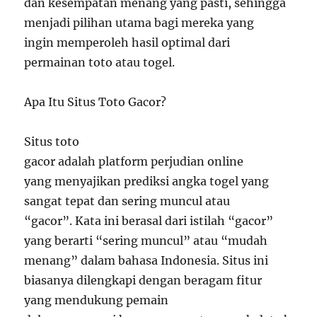
dan kesempatan menang yang pasti, sehingga
menjadi pilihan utama bagi mereka yang
ingin memperoleh hasil optimal dari
permainan toto atau togel.
Apa Itu Situs Toto Gacor?
Situs toto
gacor adalah platform perjudian online
yang menyajikan prediksi angka togel yang
sangat tepat dan sering muncul atau
“gacor”. Kata ini berasal dari istilah “gacor”
yang berarti “sering muncul” atau “mudah
menang” dalam bahasa Indonesia. Situs ini
biasanya dilengkapi dengan beragam fitur
yang mendukung pemain