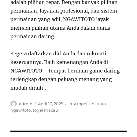
adalah pilihan tepat. Dengan banyak pilihan
permainan, layanan profesional, dan sistem
permainan yang adil, NGAWITOTO layak
menjadi pilihan utama Anda dalam dunia
permainan daring.
Segera daftarkan diri Anda dan nikmati
keseruannya. Raih kemenangan Anda di
NGAWITOTO – tempat bermain game daring
terlengkap dengan peluang menang yang
mudah diraih!.
Author
Posted
Tags
admin
April 13, 2025
link togel
,
link toto
,
on
ngawitoto
,
togel macau