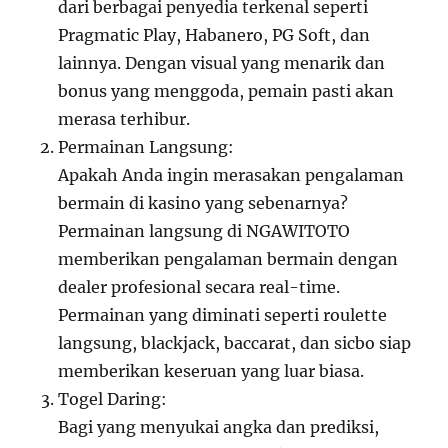
dari berbagai penyedia terkenal seperti
Pragmatic Play, Habanero, PG Soft, dan
lainnya. Dengan visual yang menarik dan
bonus yang menggoda, pemain pasti akan
merasa terhibur.
Permainan Langsung:
Apakah Anda ingin merasakan pengalaman
bermain di kasino yang sebenarnya?
Permainan langsung di NGAWITOTO
memberikan pengalaman bermain dengan
dealer profesional secara real-time.
Permainan yang diminati seperti roulette
langsung, blackjack, baccarat, dan sicbo siap
memberikan keseruan yang luar biasa.
Togel Daring:
Bagi yang menyukai angka dan prediksi,