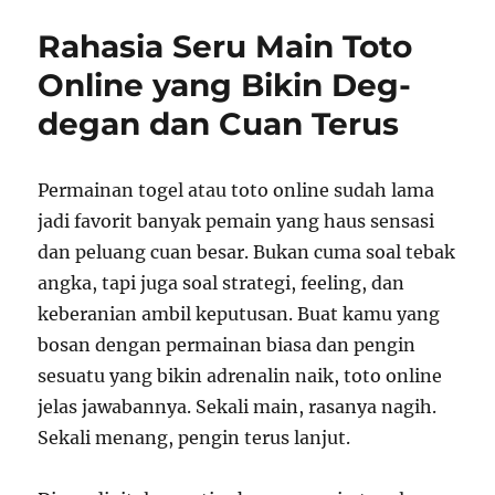
Menang
Rahasia Seru Main Toto
Toto
Macau
Online yang Bikin Deg-
Tanpa
degan dan Cuan Terus
Ribet
Permainan togel atau toto online sudah lama
jadi favorit banyak pemain yang haus sensasi
dan peluang cuan besar. Bukan cuma soal tebak
angka, tapi juga soal strategi, feeling, dan
keberanian ambil keputusan. Buat kamu yang
bosan dengan permainan biasa dan pengin
sesuatu yang bikin adrenalin naik, toto online
jelas jawabannya. Sekali main, rasanya nagih.
Sekali menang, pengin terus lanjut.