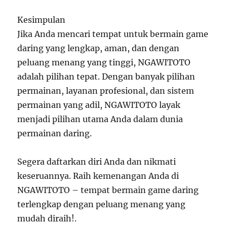
Kesimpulan
Jika Anda mencari tempat untuk bermain game
daring yang lengkap, aman, dan dengan
peluang menang yang tinggi, NGAWITOTO
adalah pilihan tepat. Dengan banyak pilihan
permainan, layanan profesional, dan sistem
permainan yang adil, NGAWITOTO layak
menjadi pilihan utama Anda dalam dunia
permainan daring.
Segera daftarkan diri Anda dan nikmati
keseruannya. Raih kemenangan Anda di
NGAWITOTO – tempat bermain game daring
terlengkap dengan peluang menang yang
mudah diraih!.