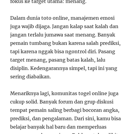
fokus ke target utama: menang.
Dalam dunia toto online, manajemen emosi
juga wajib dijaga. Jangan kalap saat kalah dan
jangan terlalu jumawa saat menang. Banyak
pemain tumbang bukan karena salah prediksi,
tapi karena nggak bisa ngontrol diri. Pasang
target menang, pasang batas kalah, lalu
disiplin. Kedengarannya simpel, tapi ini yang
sering diabaikan.
Menariknya lagi, komunitas togel online juga
cukup solid. Banyak forum dan grup diskusi
tempat pemain saling berbagi bocoran angka,
prediksi, dan pengalaman. Dari sini, kamu bisa
belajar banyak hal baru dan memperluas