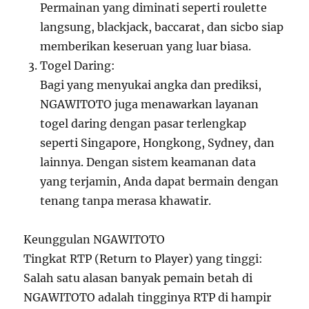
Permainan yang diminati seperti roulette
langsung, blackjack, baccarat, dan sicbo siap
memberikan keseruan yang luar biasa.
Togel Daring:
Bagi yang menyukai angka dan prediksi,
NGAWITOTO juga menawarkan layanan
togel daring dengan pasar terlengkap
seperti Singapore, Hongkong, Sydney, dan
lainnya. Dengan sistem keamanan data
yang terjamin, Anda dapat bermain dengan
tenang tanpa merasa khawatir.
Keunggulan NGAWITOTO
Tingkat RTP (Return to Player) yang tinggi:
Salah satu alasan banyak pemain betah di
NGAWITOTO adalah tingginya RTP di hampir