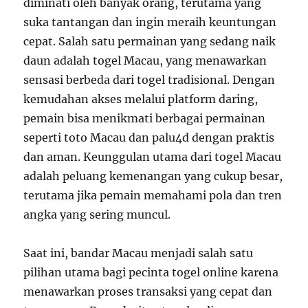
diminati oleh banyak orang, terutama yang
suka tantangan dan ingin meraih keuntungan
cepat. Salah satu permainan yang sedang naik
daun adalah togel Macau, yang menawarkan
sensasi berbeda dari togel tradisional. Dengan
kemudahan akses melalui platform daring,
pemain bisa menikmati berbagai permainan
seperti toto Macau dan palu4d dengan praktis
dan aman. Keunggulan utama dari togel Macau
adalah peluang kemenangan yang cukup besar,
terutama jika pemain memahami pola dan tren
angka yang sering muncul.
Saat ini, bandar Macau menjadi salah satu
pilihan utama bagi pecinta togel online karena
menawarkan proses transaksi yang cepat dan