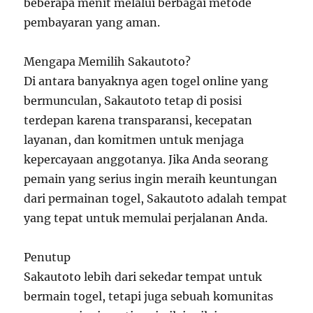
beberapa menit melalui berbagai metode
pembayaran yang aman.
Mengapa Memilih Sakautoto?
Di antara banyaknya agen togel online yang
bermunculan, Sakautoto tetap di posisi
terdepan karena transparansi, kecepatan
layanan, dan komitmen untuk menjaga
kepercayaan anggotanya. Jika Anda seorang
pemain yang serius ingin meraih keuntungan
dari permainan togel, Sakautoto adalah tempat
yang tepat untuk memulai perjalanan Anda.
Penutup
Sakautoto lebih dari sekedar tempat untuk
bermain togel, tetapi juga sebuah komunitas