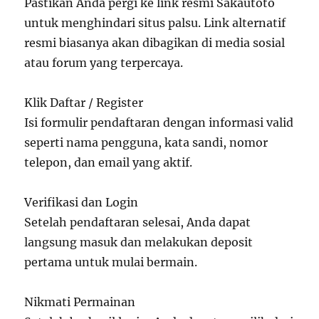
Pastikan Anda pergi ke link resmi Sakautoto
untuk menghindari situs palsu. Link alternatif
resmi biasanya akan dibagikan di media sosial
atau forum yang terpercaya.
Klik Daftar / Register
Isi formulir pendaftaran dengan informasi valid
seperti nama pengguna, kata sandi, nomor
telepon, dan email yang aktif.
Verifikasi dan Login
Setelah pendaftaran selesai, Anda dapat
langsung masuk dan melakukan deposit
pertama untuk mulai bermain.
Nikmati Permainan