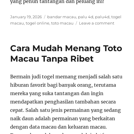
yang penuh tantangan dan peluang ini!
Posted
Tags
January 19, 2026
bandar macau
,
palu 4d
,
palu4d
,
togel
on
on
macau
,
togel online
,
toto macau
Leave a comment
Data
Macau
Terupdat
Cara Mudah Menang Toto
Untuk
Prediksi
Macau Tanpa Ribet
Akurat
Bermain judi togel memang menjadi salah satu
hiburan favorit bagi banyak orang, terutama
mereka yang suka tantangan dan ingin
mendapatkan penghasilan tambahan secara
cepat. Salah satu jenis permainan yang sedang
naik daun adalah permainan yang berkaitan
dengan data macau dan keluaran macau.