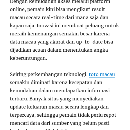
Dengan kemudahan akses melalui platform
online, pemain kini bisa mengikuti result
macau secara real-time dari mana saja dan
kapan saja. Inovasi ini membuat peluang untuk
meraih kemenangan semakin besar karena
data macau yang akurat dan up-to-date bisa
dijadikan acuan dalam menentukan angka
keberuntungan.
Seiring perkembangan teknologi,
toto macau
semakin diminati karena kecepatan dan
kemudahan dalam mendapatkan informasi
terbaru. Banyak situs yang menyediakan
update keluaran macau secara lengkap dan
terpercaya, sehingga pemain tidak perlu repot
mencari data dari sumber yang belum pasti