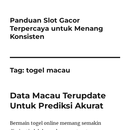
Panduan Slot Gacor
Terpercaya untuk Menang
Konsisten
Tag:
togel macau
Data Macau Terupdate
Untuk Prediksi Akurat
Bermain togel online memang semakin