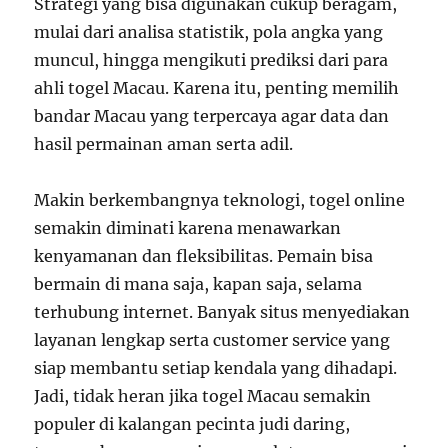
Strategi yang bisa digunakan cukup beragam,
mulai dari analisa statistik, pola angka yang
muncul, hingga mengikuti prediksi dari para
ahli togel Macau. Karena itu, penting memilih
bandar Macau yang terpercaya agar data dan
hasil permainan aman serta adil.
Makin berkembangnya teknologi, togel online
semakin diminati karena menawarkan
kenyamanan dan fleksibilitas. Pemain bisa
bermain di mana saja, kapan saja, selama
terhubung internet. Banyak situs menyediakan
layanan lengkap serta customer service yang
siap membantu setiap kendala yang dihadapi.
Jadi, tidak heran jika togel Macau semakin
populer di kalangan pecinta judi daring,