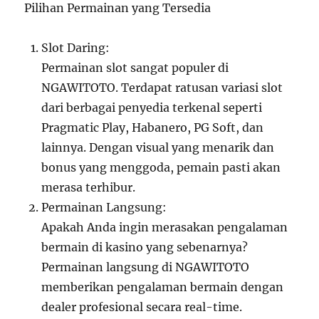
Pilihan Permainan yang Tersedia
Slot Daring:
Permainan slot sangat populer di
NGAWITOTO. Terdapat ratusan variasi slot
dari berbagai penyedia terkenal seperti
Pragmatic Play, Habanero, PG Soft, dan
lainnya. Dengan visual yang menarik dan
bonus yang menggoda, pemain pasti akan
merasa terhibur.
Permainan Langsung:
Apakah Anda ingin merasakan pengalaman
bermain di kasino yang sebenarnya?
Permainan langsung di NGAWITOTO
memberikan pengalaman bermain dengan
dealer profesional secara real-time.