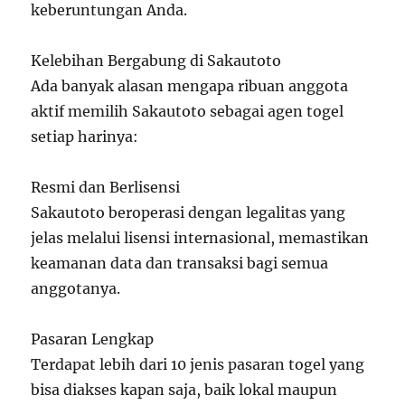
keberuntungan Anda.
Kelebihan Bergabung di Sakautoto
Ada banyak alasan mengapa ribuan anggota
aktif memilih Sakautoto sebagai agen togel
setiap harinya:
Resmi dan Berlisensi
Sakautoto beroperasi dengan legalitas yang
jelas melalui lisensi internasional, memastikan
keamanan data dan transaksi bagi semua
anggotanya.
Pasaran Lengkap
Terdapat lebih dari 10 jenis pasaran togel yang
bisa diakses kapan saja, baik lokal maupun