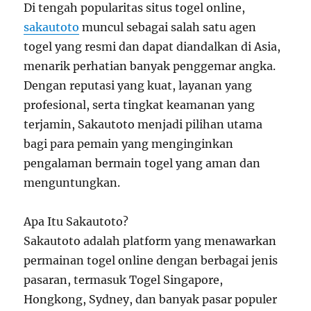
Di tengah popularitas situs togel online,
sakautoto
muncul sebagai salah satu agen
togel yang resmi dan dapat diandalkan di Asia,
menarik perhatian banyak penggemar angka.
Dengan reputasi yang kuat, layanan yang
profesional, serta tingkat keamanan yang
terjamin, Sakautoto menjadi pilihan utama
bagi para pemain yang menginginkan
pengalaman bermain togel yang aman dan
menguntungkan.
Apa Itu Sakautoto?
Sakautoto adalah platform yang menawarkan
permainan togel online dengan berbagai jenis
pasaran, termasuk Togel Singapore,
Hongkong, Sydney, dan banyak pasar populer