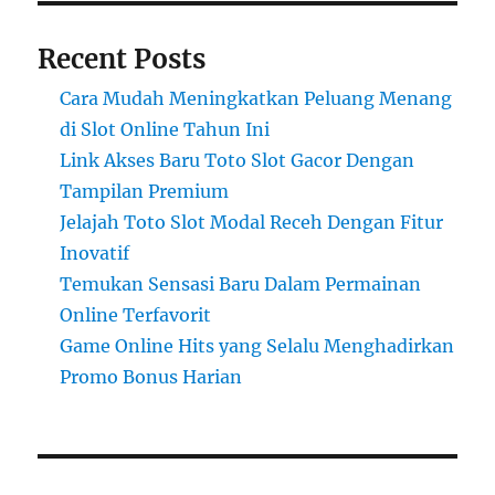
Asia
Hari
Recent Posts
Ini
Cara Mudah Meningkatkan Peluang Menang
di Slot Online Tahun Ini
Link Akses Baru Toto Slot Gacor Dengan
Tampilan Premium
Jelajah Toto Slot Modal Receh Dengan Fitur
Inovatif
Temukan Sensasi Baru Dalam Permainan
Online Terfavorit
Game Online Hits yang Selalu Menghadirkan
Promo Bonus Harian