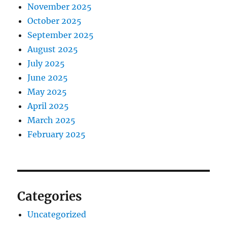
November 2025
October 2025
September 2025
August 2025
July 2025
June 2025
May 2025
April 2025
March 2025
February 2025
Categories
Uncategorized