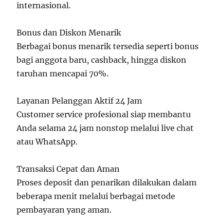
internasional.
Bonus dan Diskon Menarik
Berbagai bonus menarik tersedia seperti bonus
bagi anggota baru, cashback, hingga diskon
taruhan mencapai 70%.
Layanan Pelanggan Aktif 24 Jam
Customer service profesional siap membantu
Anda selama 24 jam nonstop melalui live chat
atau WhatsApp.
Transaksi Cepat dan Aman
Proses deposit dan penarikan dilakukan dalam
beberapa menit melalui berbagai metode
pembayaran yang aman.