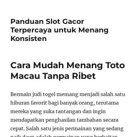
Panduan Slot Gacor
Terpercaya untuk Menang
Konsisten
Cara Mudah Menang Toto
Macau Tanpa Ribet
Bermain judi togel memang menjadi salah satu
hiburan favorit bagi banyak orang, terutama
mereka yang suka tantangan dan ingin
mendapatkan penghasilan tambahan secara
cepat. Salah satu jenis permainan yang sedang