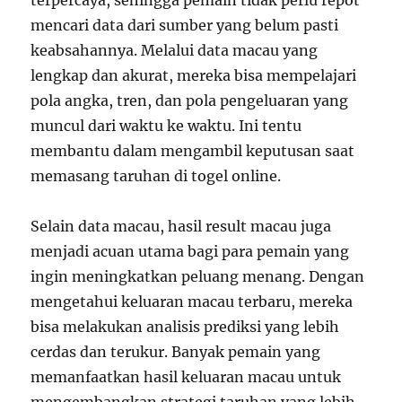
terpercaya, sehingga pemain tidak perlu repot
mencari data dari sumber yang belum pasti
keabsahannya. Melalui data macau yang
lengkap dan akurat, mereka bisa mempelajari
pola angka, tren, dan pola pengeluaran yang
muncul dari waktu ke waktu. Ini tentu
membantu dalam mengambil keputusan saat
memasang taruhan di togel online.
Selain data macau, hasil result macau juga
menjadi acuan utama bagi para pemain yang
ingin meningkatkan peluang menang. Dengan
mengetahui keluaran macau terbaru, mereka
bisa melakukan analisis prediksi yang lebih
cerdas dan terukur. Banyak pemain yang
memanfaatkan hasil keluaran macau untuk