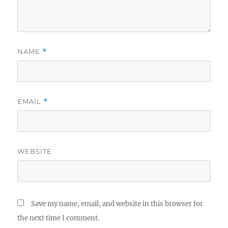
NAME
*
EMAIL
*
WEBSITE
Save my name, email, and website in this browser for
the next time I comment.