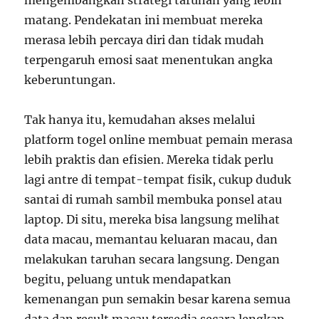
mengembangkan strategi taruhan yang lebih
matang. Pendekatan ini membuat mereka
merasa lebih percaya diri dan tidak mudah
terpengaruh emosi saat menentukan angka
keberuntungan.
Tak hanya itu, kemudahan akses melalui
platform togel online membuat pemain merasa
lebih praktis dan efisien. Mereka tidak perlu
lagi antre di tempat-tempat fisik, cukup duduk
santai di rumah sambil membuka ponsel atau
laptop. Di situ, mereka bisa langsung melihat
data macau, memantau keluaran macau, dan
melakukan taruhan secara langsung. Dengan
begitu, peluang untuk mendapatkan
kemenangan pun semakin besar karena semua