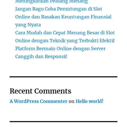
Meningkatkan Peluang Menang
Jangan Ragu Coba Peruntungan di Slot
Online dan Rasakan Keuntungan Finansial
yang Nyata
Cara Mudah dan Cepat Menang Besar di Slot
Online dengan Teknik yang Terbukti Efektif
Platform Bermain Online dengan Server
Canggih dan Responsif
Recent Comments
A WordPress Commenter
on
Hello world!