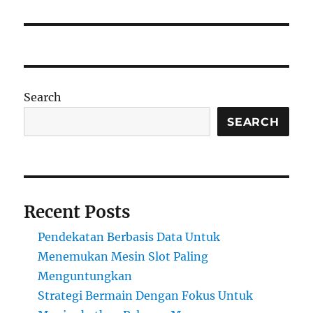
Search
SEARCH
Recent Posts
Pendekatan Berbasis Data Untuk
Menemukan Mesin Slot Paling
Menguntungkan
Strategi Bermain Dengan Fokus Untuk