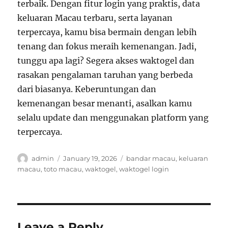
terbaik. Dengan fitur login yang praktis, data
keluaran Macau terbaru, serta layanan
terpercaya, kamu bisa bermain dengan lebih
tenang dan fokus meraih kemenangan. Jadi,
tunggu apa lagi? Segera akses waktogel dan
rasakan pengalaman taruhan yang berbeda
dari biasanya. Keberuntungan dan
kemenangan besar menanti, asalkan kamu
selalu update dan menggunakan platform yang
terpercaya.
Author
Posted
Tags
admin
January 19, 2026
bandar macau
,
keluaran
on
macau
,
toto macau
,
waktogel
,
waktogel login
Leave a Reply