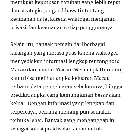
membuat keputusan taruhan yang lebih tepat
dan strategis. Jangan khawatir tentang
keamanan data, karena waktogel menjamin
privasi dan keamanan setiap penggunanya.
Selain itu, banyak pemain dari berbagai
kalangan yang merasa puas karena waktogel
menyediakan informasi lengkap tentang toto
Macau dan bandar Macau. Melalui platform ini,
kamu bisa melihat angka keluaran Macau
terbaru, data pengeluaran sebelumnya, hingga
prediksi angka yang kemungkinan besar akan
keluar. Dengan informasi yang lengkap dan
terpercaya, peluang menang pun semakin
terbuka lebar. Banyak yang menganggap ini
sebagai solusi praktis dan aman untuk