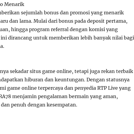
o Menarik
berikan sejumlah bonus dan promosi yang menarik
aru dan lama. Mulai dari bonus pada deposit pertama,
an, hingga program referral dengan komisi yang
ini dirancang untuk memberikan lebih banyak nilai bagi
a.
ya sekadar situs game online, tetapi juga rekan terbaik
dapatkan hiburan dan keuntungan. Dengan statusnya
esmi game online terpercaya dan penyedia RTP Live yang
 ORA78 menjamin pengalaman bermain yang aman,
dan penuh dengan kesempatan.