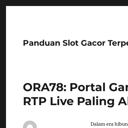
Panduan Slot Gacor Ter
ORA78: Portal G
RTP Live Paling A
Dalam era hibur