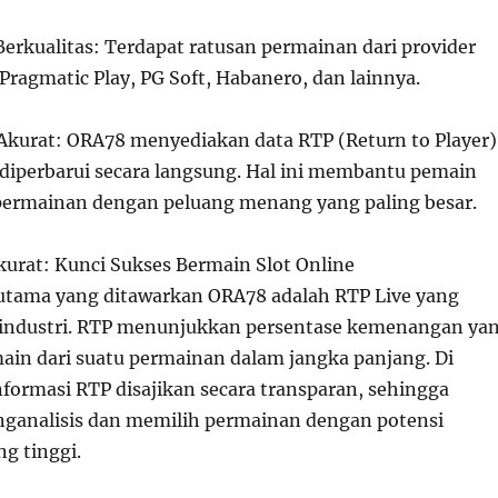
rkualitas: Terdapat ratusan permainan dari provider
 Pragmatic Play, PG Soft, Habanero, dan lainnya.
 Akurat: ORA78 menyediakan data RTP (Return to Player)
u diperbarui secara langsung. Hal ini membantu pemain
permainan dengan peluang menang yang paling besar.
kurat: Kunci Sukses Bermain Slot Online
r utama yang ditawarkan ORA78 adalah RTP Live yang
i industri. RTP menunjukkan persentase kemenangan ya
main dari suatu permainan dalam jangka panjang. Di
formasi RTP disajikan secara transparan, sehingga
ganalisis dan memilih permainan dengan potensi
g tinggi.