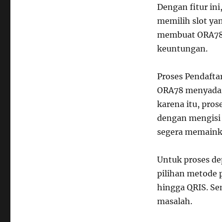
Dengan fitur in
memilih slot y
membuat ORA78 s
keuntungan.
Proses Pendafta
ORA78 menyadar
karena itu, pros
dengan mengisi 
segera memaink
Untuk proses de
pilihan metode p
hingga QRIS. Se
masalah.