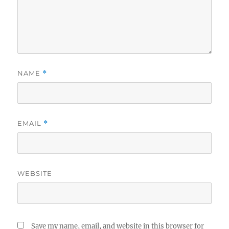
NAME
*
EMAIL
*
WEBSITE
Save my name, email, and website in this browser for