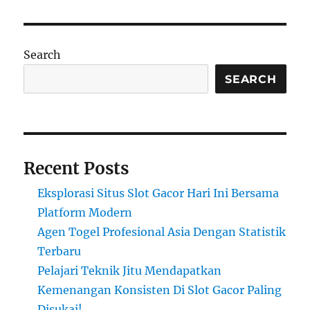
Search
SEARCH
Recent Posts
Eksplorasi Situs Slot Gacor Hari Ini Bersama
Platform Modern
Agen Togel Profesional Asia Dengan Statistik
Terbaru
Pelajari Teknik Jitu Mendapatkan
Kemenangan Konsisten Di Slot Gacor Paling
Disukai!