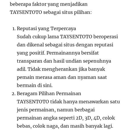
beberapa faktor yang menjadikan
TAYSENTOTO sebagai situs pilihan:
Reputasi yang Terpercaya
Sudah cukup lama TAYSENTOTO beroperasi
dan dikenal sebagai situs dengan reputasi
yang positif. Permainannya bersifat
transparan dan hasil undian sepenuhnya
adil. Tidak mengherankan jika banyak
pemain merasa aman dan nyaman saat
bermain di sini.
Beragam Pilihan Permainan
TAYSENTOTO tidak hanya menawarkan satu
jenis permainan, namun berbagai
permainan angka seperti 2D, 3D, 4D, colok
bebas, colok naga, dan masih banyak lagi.