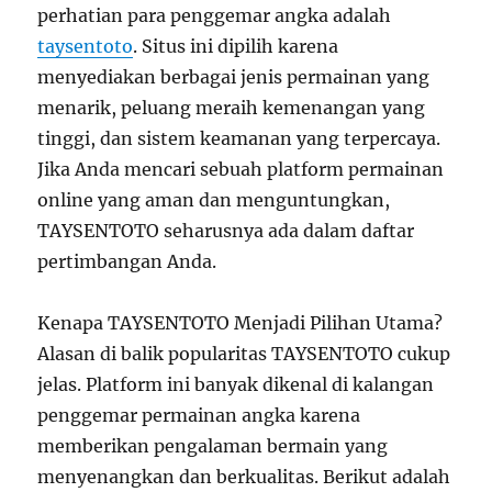
perhatian para penggemar angka adalah
taysentoto
. Situs ini dipilih karena
menyediakan berbagai jenis permainan yang
menarik, peluang meraih kemenangan yang
tinggi, dan sistem keamanan yang terpercaya.
Jika Anda mencari sebuah platform permainan
online yang aman dan menguntungkan,
TAYSENTOTO seharusnya ada dalam daftar
pertimbangan Anda.
Kenapa TAYSENTOTO Menjadi Pilihan Utama?
Alasan di balik popularitas TAYSENTOTO cukup
jelas. Platform ini banyak dikenal di kalangan
penggemar permainan angka karena
memberikan pengalaman bermain yang
menyenangkan dan berkualitas. Berikut adalah