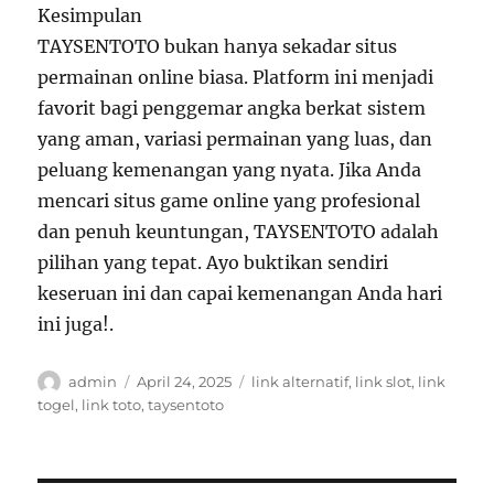
Kesimpulan
TAYSENTOTO bukan hanya sekadar situs
permainan online biasa. Platform ini menjadi
favorit bagi penggemar angka berkat sistem
yang aman, variasi permainan yang luas, dan
peluang kemenangan yang nyata. Jika Anda
mencari situs game online yang profesional
dan penuh keuntungan, TAYSENTOTO adalah
pilihan yang tepat. Ayo buktikan sendiri
keseruan ini dan capai kemenangan Anda hari
ini juga!.
Author
Posted
Tags
admin
April 24, 2025
link alternatif
,
link slot
,
link
on
togel
,
link toto
,
taysentoto