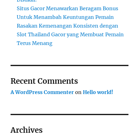
Situs Gacor Menawarkan Beragam Bonus
Untuk Menambah Keuntungan Pemain
Rasakan Kemenangan Konsisten dengan
Slot Thailand Gacor yang Membuat Pemain
Terus Menang
Recent Comments
A WordPress Commenter
on
Hello world!
Archives