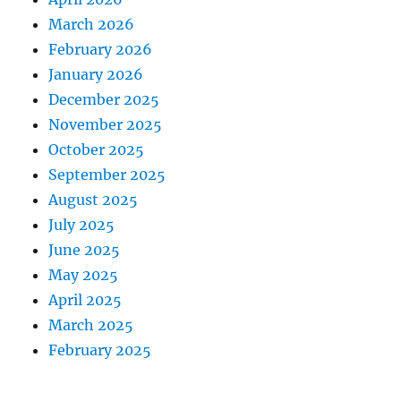
March 2026
February 2026
January 2026
December 2025
November 2025
October 2025
September 2025
August 2025
July 2025
June 2025
May 2025
April 2025
March 2025
February 2025