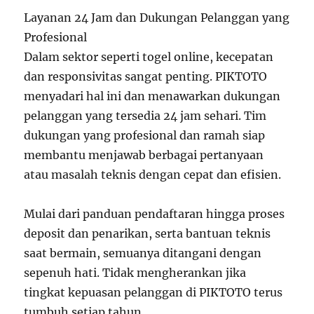
Layanan 24 Jam dan Dukungan Pelanggan yang
Profesional
Dalam sektor seperti togel online, kecepatan
dan responsivitas sangat penting. PIKTOTO
menyadari hal ini dan menawarkan dukungan
pelanggan yang tersedia 24 jam sehari. Tim
dukungan yang profesional dan ramah siap
membantu menjawab berbagai pertanyaan
atau masalah teknis dengan cepat dan efisien.
Mulai dari panduan pendaftaran hingga proses
deposit dan penarikan, serta bantuan teknis
saat bermain, semuanya ditangani dengan
sepenuh hati. Tidak mengherankan jika
tingkat kepuasan pelanggan di PIKTOTO terus
tumbuh setiap tahun.