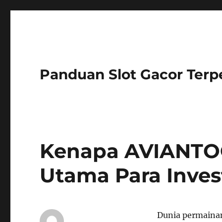
Panduan Slot Gacor Ter
Kenapa AVIANTOG
Utama Para Inves
Dunia permainan