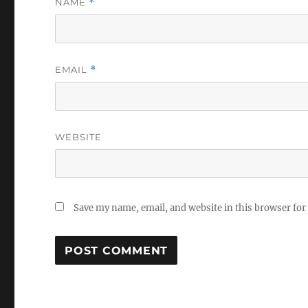
NAME
*
EMAIL
*
WEBSITE
Save my name, email, and website in this browser for