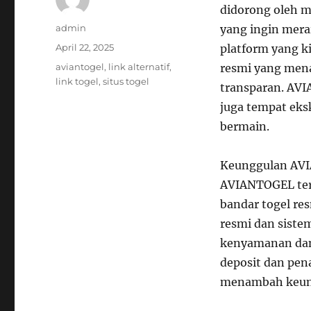
didorong oleh m
Author
admin
yang ingin merai
Posted
April 22, 2025
platform yang k
on
Tags
aviantogel
,
link alternatif
,
resmi yang mena
link togel
,
situs togel
transparan. AVI
juga tempat eksk
bermain.
Keunggulan AVI
AVIANTOGEL terk
bandar togel res
resmi dan siste
kenyamanan dan 
deposit dan pen
menambah keun