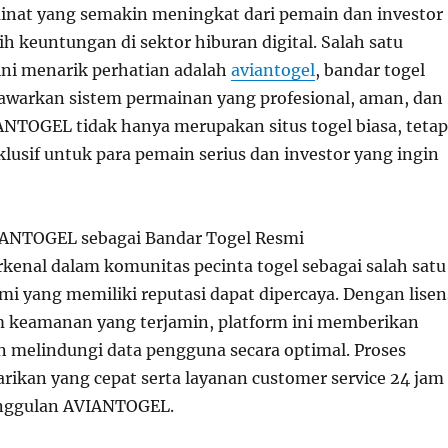
inat yang semakin meningkat dari pemain dan investor
h keuntungan di sektor hiburan digital. Salah satu
ini menarik perhatian adalah
aviantogel
, bandar togel
warkan sistem permainan yang profesional, aman, dan
ANTOGEL tidak hanya merupakan situs togel biasa, tetap
lusif untuk para pemain serius dan investor yang ingin
ANTOGEL sebagai Bandar Togel Resmi
enal dalam komunitas pecinta togel sebagai salah satu
mi yang memiliki reputasi dapat dipercaya. Dengan lisen
m keamanan yang terjamin, platform ini memberikan
melindungi data pengguna secara optimal. Proses
arikan yang cepat serta layanan customer service 24 jam
ggulan AVIANTOGEL.