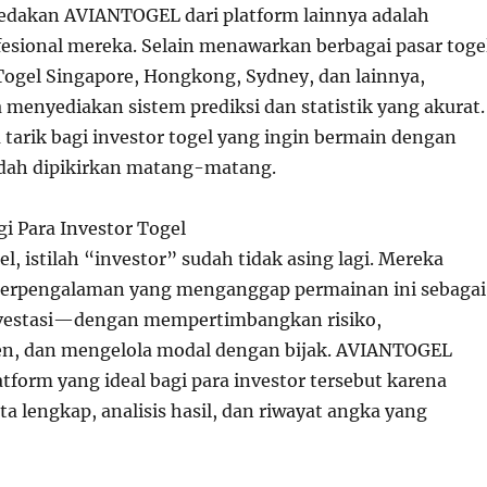
dakan AVIANTOGEL dari platform lainnya adalah
esional mereka. Selain menawarkan berbagai pasar toge
 Togel Singapore, Hongkong, Sydney, dan lainnya,
a menyediakan sistem prediksi dan statistik yang akurat.
 tarik bagi investor togel yang ingin bermain dengan
udah dipikirkan matang-matang.
i Para Investor Togel
l, istilah “investor” sudah tidak asing lagi. Mereka
berpengalaman yang menganggap permainan ini sebagai
nvestasi—dengan mempertimbangkan risiko,
en, dan mengelola modal dengan bijak. AVIANTOGEL
atform yang ideal bagi para investor tersebut karena
 lengkap, analisis hasil, dan riwayat angka yang