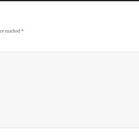
 are marked
*