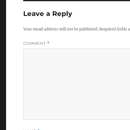
Leave a Reply
Your email address will not be published.
Required fields
COMMENT
*