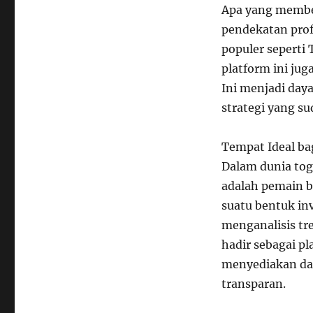
Apa yang membe
pendekatan prof
populer seperti
platform ini jug
Ini menjadi daya
strategi yang s
Tempat Ideal bag
Dalam dunia toge
adalah pemain 
suatu bentuk i
menganalisis tr
hadir sebagai pl
menyediakan data
transparan.