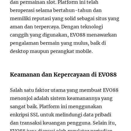
dan permainan slot. Platform ini telah
beroperasi selama bertahun-tahun dan
memiliki reputasi yang solid sebagai situs yang
aman dan terpercaya. Dengan teknologi
canggih yang digunakan, EVO88 menawarkan
pengalaman bermain yang mulus, baik di
desktop maupun perangkat mobile.
Keamanan dan Kepercayaan di EVO88
Salah satu faktor utama yang membuat EVO88
menonjol adalah sistem keamanannya yang
sangat baik. Platform ini menggunakan
enkripsi SSL untuk melindungi data pribadi
dan transaksi keuangan pengguna. Selain itu,