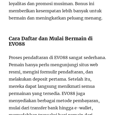
loyalitas dan promosi musiman. Bonus ini
memberikan kesempatan lebih banyak untuk
bermain dan meningkatkan peluang menang.
Cara Daftar dan Mulai Bermain di
EVO88
Proses pendaftaran di EVO88 sangat sederhana.
Pemain hanya perlu mengunjungi situs web
resmi, mengisi formulir pendaftaran, dan
melakukan deposit pertama. Setelah itu,
mereka dapat langsung menikmati semua
permainan yang tersedia. EVO88 juga
menyediakan berbagai metode pembayaran,
mulai dari transfer bank hingga e-wallet,