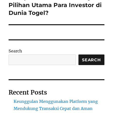
post:
Pilihan Utama Para Investor di
Dunia Togel?
Search
SEARCH
Recent Posts
Keunggulan Menggunakan Platform yang
Mendukung Transaksi Cepat dan Aman