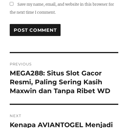
Save my name, email, and website in this browser for
the next time I comment.
Post
PREVIOUS
navigation
MEGA288: Situs Slot Gacor
Previous
post:
Resmi, Paling Sering Kasih
Maxwin dan Tanpa Ribet WD
NEXT
Kenapa AVIANTOGEL Menjadi
Next