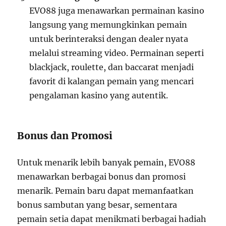
EVO88 juga menawarkan permainan kasino
langsung yang memungkinkan pemain
untuk berinteraksi dengan dealer nyata
melalui streaming video. Permainan seperti
blackjack, roulette, dan baccarat menjadi
favorit di kalangan pemain yang mencari
pengalaman kasino yang autentik.
Bonus dan Promosi
Untuk menarik lebih banyak pemain, EVO88
menawarkan berbagai bonus dan promosi
menarik. Pemain baru dapat memanfaatkan
bonus sambutan yang besar, sementara
pemain setia dapat menikmati berbagai hadiah