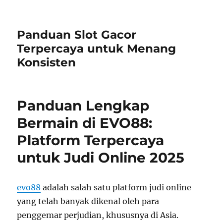
Panduan Slot Gacor
Terpercaya untuk Menang
Konsisten
Panduan Lengkap
Bermain di EVO88:
Platform Terpercaya
untuk Judi Online 2025
evo88
adalah salah satu platform judi online
yang telah banyak dikenal oleh para
penggemar perjudian, khususnya di Asia.