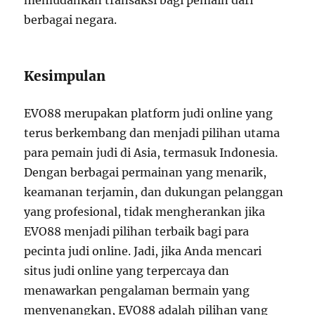
memudahkan transaksi bagi pemain dari
berbagai negara.
Kesimpulan
EVO88 merupakan platform judi online yang
terus berkembang dan menjadi pilihan utama
para pemain judi di Asia, termasuk Indonesia.
Dengan berbagai permainan yang menarik,
keamanan terjamin, dan dukungan pelanggan
yang profesional, tidak mengherankan jika
EVO88 menjadi pilihan terbaik bagi para
pecinta judi online. Jadi, jika Anda mencari
situs judi online yang terpercaya dan
menawarkan pengalaman bermain yang
menyenangkan, EVO88 adalah pilihan yang