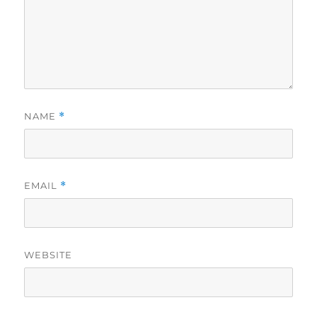
NAME
*
EMAIL
*
WEBSITE