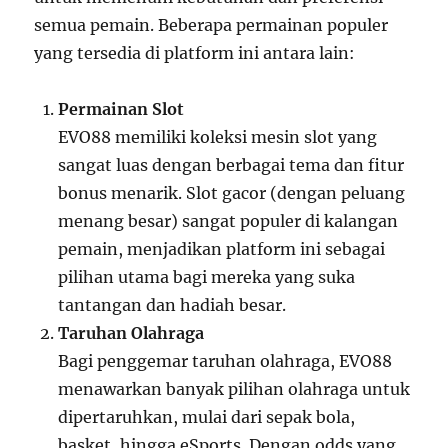
semua pemain. Beberapa permainan populer
yang tersedia di platform ini antara lain:
Permainan Slot
EVO88 memiliki koleksi mesin slot yang
sangat luas dengan berbagai tema dan fitur
bonus menarik. Slot gacor (dengan peluang
menang besar) sangat populer di kalangan
pemain, menjadikan platform ini sebagai
pilihan utama bagi mereka yang suka
tantangan dan hadiah besar.
Taruhan Olahraga
Bagi penggemar taruhan olahraga, EVO88
menawarkan banyak pilihan olahraga untuk
dipertaruhkan, mulai dari sepak bola,
basket, hingga eSports. Dengan odds yang