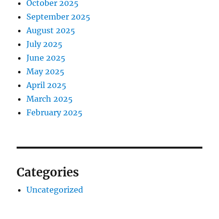
October 2025
September 2025
August 2025
July 2025
June 2025
May 2025
April 2025
March 2025
February 2025
Categories
Uncategorized