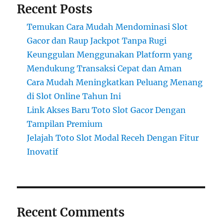
Recent Posts
Temukan Cara Mudah Mendominasi Slot
Gacor dan Raup Jackpot Tanpa Rugi
Keunggulan Menggunakan Platform yang
Mendukung Transaksi Cepat dan Aman
Cara Mudah Meningkatkan Peluang Menang
di Slot Online Tahun Ini
Link Akses Baru Toto Slot Gacor Dengan
Tampilan Premium
Jelajah Toto Slot Modal Receh Dengan Fitur
Inovatif
Recent Comments