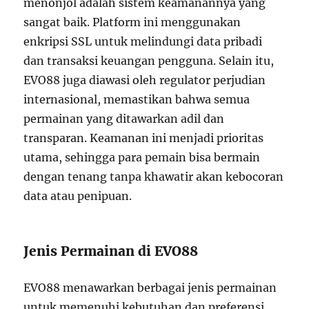
menonjol adalah sistem keamanannya yang
sangat baik. Platform ini menggunakan
enkripsi SSL untuk melindungi data pribadi
dan transaksi keuangan pengguna. Selain itu,
EVO88 juga diawasi oleh regulator perjudian
internasional, memastikan bahwa semua
permainan yang ditawarkan adil dan
transparan. Keamanan ini menjadi prioritas
utama, sehingga para pemain bisa bermain
dengan tenang tanpa khawatir akan kebocoran
data atau penipuan.
Jenis Permainan di EVO88
EVO88 menawarkan berbagai jenis permainan
untuk memenuhi kebutuhan dan preferensi