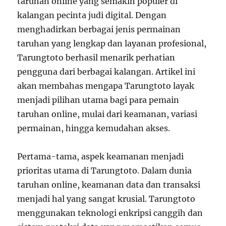
taruhan online yang semakin populer di
kalangan pecinta judi digital. Dengan
menghadirkan berbagai jenis permainan
taruhan yang lengkap dan layanan profesional,
Tarungtoto berhasil menarik perhatian
pengguna dari berbagai kalangan. Artikel ini
akan membahas mengapa Tarungtoto layak
menjadi pilihan utama bagi para pemain
taruhan online, mulai dari keamanan, variasi
permainan, hingga kemudahan akses.
Pertama-tama, aspek keamanan menjadi
prioritas utama di Tarungtoto. Dalam dunia
taruhan online, keamanan data dan transaksi
menjadi hal yang sangat krusial. Tarungtoto
menggunakan teknologi enkripsi canggih dan