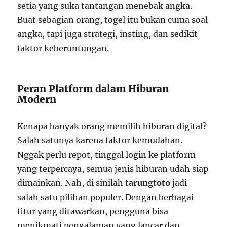
setia yang suka tantangan menebak angka.
Buat sebagian orang, togel itu bukan cuma soal
angka, tapi juga strategi, insting, dan sedikit
faktor keberuntungan.
Peran Platform dalam Hiburan
Modern
Kenapa banyak orang memilih hiburan digital?
Salah satunya karena faktor kemudahan.
Nggak perlu repot, tinggal login ke platform
yang terpercaya, semua jenis hiburan udah siap
dimainkan. Nah, di sinilah
tarungtoto
jadi
salah satu pilihan populer. Dengan berbagai
fitur yang ditawarkan, pengguna bisa
menikmati pengalaman yang lancar dan