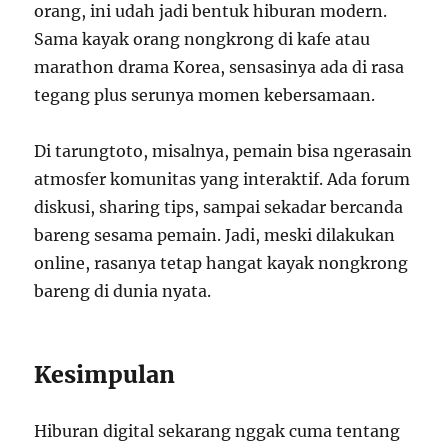
orang, ini udah jadi bentuk hiburan modern.
Sama kayak orang nongkrong di kafe atau
marathon drama Korea, sensasinya ada di rasa
tegang plus serunya momen kebersamaan.
Di tarungtoto, misalnya, pemain bisa ngerasain
atmosfer komunitas yang interaktif. Ada forum
diskusi, sharing tips, sampai sekadar bercanda
bareng sesama pemain. Jadi, meski dilakukan
online, rasanya tetap hangat kayak nongkrong
bareng di dunia nyata.
Kesimpulan
Hiburan digital sekarang nggak cuma tentang