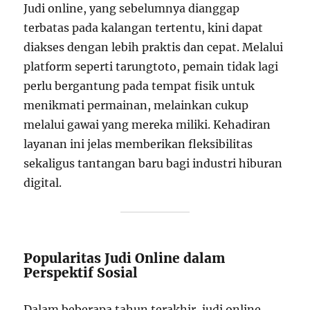
Judi online, yang sebelumnya dianggap
terbatas pada kalangan tertentu, kini dapat
diakses dengan lebih praktis dan cepat. Melalui
platform seperti tarungtoto, pemain tidak lagi
perlu bergantung pada tempat fisik untuk
menikmati permainan, melainkan cukup
melalui gawai yang mereka miliki. Kehadiran
layanan ini jelas memberikan fleksibilitas
sekaligus tantangan baru bagi industri hiburan
digital.
Popularitas Judi Online dalam
Perspektif Sosial
Dalam beberapa tahun terakhir, judi online