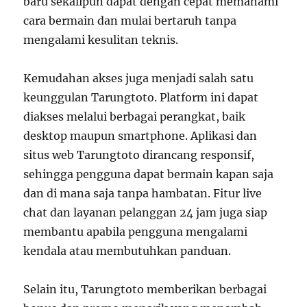
baru sekalipun dapat dengan cepat memahami
cara bermain dan mulai bertaruh tanpa
mengalami kesulitan teknis.
Kemudahan akses juga menjadi salah satu
keunggulan Tarungtoto. Platform ini dapat
diakses melalui berbagai perangkat, baik
desktop maupun smartphone. Aplikasi dan
situs web Tarungtoto dirancang responsif,
sehingga pengguna dapat bermain kapan saja
dan di mana saja tanpa hambatan. Fitur live
chat dan layanan pelanggan 24 jam juga siap
membantu apabila pengguna mengalami
kendala atau membutuhkan panduan.
Selain itu, Tarungtoto memberikan berbagai