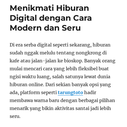
yang
Menikmati Hiburan
Bikin
Malam
Digital dengan Cara
Jadi
Modern dan Seru
Lebih
Seru
Di era serba digital seperti sekarang, hiburan
sudah nggak melulu tentang nongkrong di
kafe atau jalan-jalan ke bioskop. Banyak orang
mulai mencari cara yang lebih fleksibel buat
ngisi waktu luang, salah satunya lewat dunia
hiburan online. Dari sekian banyak opsi yang
ada, platform seperti
tarungtoto
hadir
membawa warna baru dengan berbagai pilihan
menarik yang bikin aktivitas santai jadi lebih
seru.