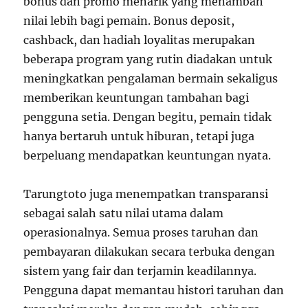
bonus dan promo menarik yang menambah
nilai lebih bagi pemain. Bonus deposit,
cashback, dan hadiah loyalitas merupakan
beberapa program yang rutin diadakan untuk
meningkatkan pengalaman bermain sekaligus
memberikan keuntungan tambahan bagi
pengguna setia. Dengan begitu, pemain tidak
hanya bertaruh untuk hiburan, tetapi juga
berpeluang mendapatkan keuntungan nyata.
Tarungtoto juga menempatkan transparansi
sebagai salah satu nilai utama dalam
operasionalnya. Semua proses taruhan dan
pembayaran dilakukan secara terbuka dengan
sistem yang fair dan terjamin keadilannya.
Pengguna dapat memantau histori taruhan dan