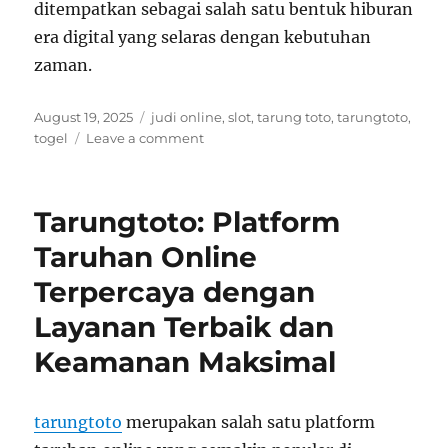
ditempatkan sebagai salah satu bentuk hiburan
era digital yang selaras dengan kebutuhan
zaman.
Posted
Tags
August 19, 2025
judi online
,
slot
,
tarung toto
,
tarungtoto
,
on
on
togel
Leave a comment
Menyelami
Dunia
Hiburan
Tarungtoto: Platform
Digital
yang
Taruhan Online
Kian
Terpercaya dengan
Berkembang
Layanan Terbaik dan
Keamanan Maksimal
tarungtoto
merupakan salah satu platform