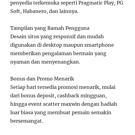
penyedia terkemuka seperti Pragmatic Play, PG
Soft, Habanero, dan lainnya.
Tampilan yang Ramah Pengguna
Desain situs yang responsif dan mudah
digunakan di desktop maupun smartphone
memberikan pengalaman bermain yang
nyaman dan menyenangkan.
Bonus dan Promo Menarik
Setiap hari tersedia promosi menarik, mulai
dari bonus deposit, cashback mingguan,
hingga event scatter maxwin dengan hadiah
luar biasa yang membuat pemain semakin
bersemangat.