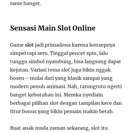
rame banget.
Sensasi Main Slot Online
Game
slot
jadi primadona karena konsepnya
simpel tapi seru. Tinggal pencet spin, lalu
tunggu simbol nyambung, bisa langsung dapat
kejutan. Variasi tema slot juga bikin nggak
bosen—mulai dari yang klasik sampai yang
modern penuh animasi. Nah, tarungtoto ngerti
banget kebutuhan ini. Mereka nyediain
berbagai pilihan slot dengan tampilan kece dan
fitur bonus yang bikin pemain makin betah.
Buat anak muda zaman sekarang, slot itu