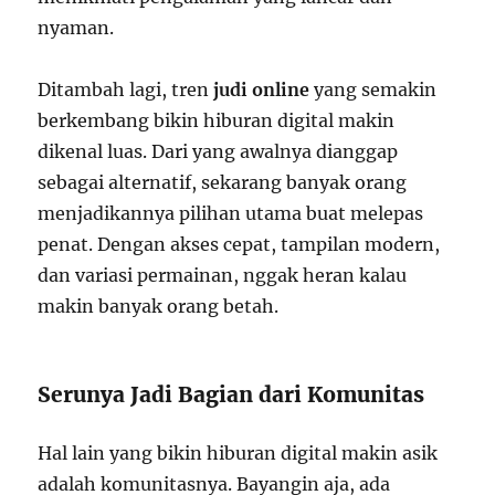
nyaman.
Ditambah lagi, tren
judi online
yang semakin
berkembang bikin hiburan digital makin
dikenal luas. Dari yang awalnya dianggap
sebagai alternatif, sekarang banyak orang
menjadikannya pilihan utama buat melepas
penat. Dengan akses cepat, tampilan modern,
dan variasi permainan, nggak heran kalau
makin banyak orang betah.
Serunya Jadi Bagian dari Komunitas
Hal lain yang bikin hiburan digital makin asik
adalah komunitasnya. Bayangin aja, ada