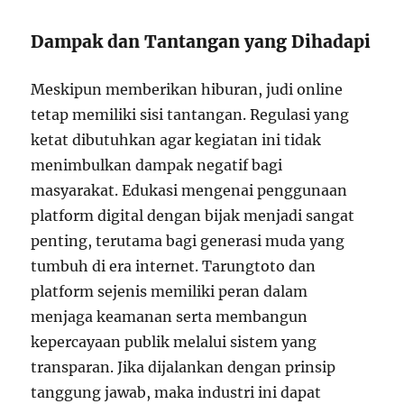
Dampak dan Tantangan yang Dihadapi
Meskipun memberikan hiburan, judi online
tetap memiliki sisi tantangan. Regulasi yang
ketat dibutuhkan agar kegiatan ini tidak
menimbulkan dampak negatif bagi
masyarakat. Edukasi mengenai penggunaan
platform digital dengan bijak menjadi sangat
penting, terutama bagi generasi muda yang
tumbuh di era internet. Tarungtoto dan
platform sejenis memiliki peran dalam
menjaga keamanan serta membangun
kepercayaan publik melalui sistem yang
transparan. Jika dijalankan dengan prinsip
tanggung jawab, maka industri ini dapat