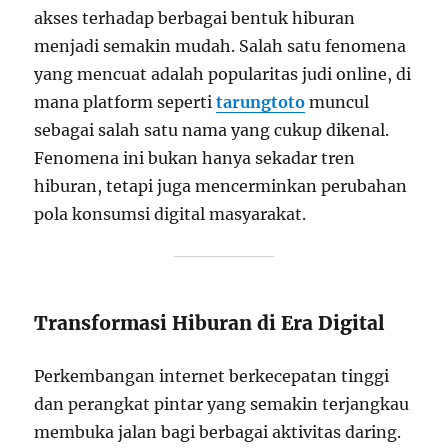
akses terhadap berbagai bentuk hiburan
menjadi semakin mudah. Salah satu fenomena
yang mencuat adalah popularitas judi online, di
mana platform seperti
tarungtoto
muncul
sebagai salah satu nama yang cukup dikenal.
Fenomena ini bukan hanya sekadar tren
hiburan, tetapi juga mencerminkan perubahan
pola konsumsi digital masyarakat.
Transformasi Hiburan di Era Digital
Perkembangan internet berkecepatan tinggi
dan perangkat pintar yang semakin terjangkau
membuka jalan bagi berbagai aktivitas daring.