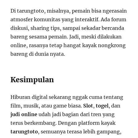
Di tarungtoto, misalnya, pemain bisa ngerasain
atmosfer komunitas yang interaktif. Ada forum
diskusi, sharing tips, sampai sekadar bercanda
bareng sesama pemain. Jadi, meski dilakukan
online, rasanya tetap hangat kayak nongkrong
bareng di dunia nyata.
Kesimpulan
Hiburan digital sekarang nggak cuma tentang
film, musik, atau game biasa.
Slot
,
togel
, dan
judi online
udah jadi bagian dari tren yang
terus berkembang. Dengan platform kayak
tarungtoto
, semuanya terasa lebih gampang,