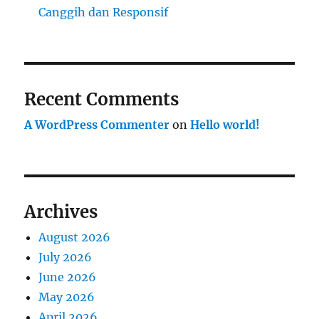
Canggih dan Responsif
Recent Comments
A WordPress Commenter
on
Hello world!
Archives
August 2026
July 2026
June 2026
May 2026
April 2026