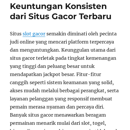
Paling
Keuntungan Konsisten
Menguntungkan
dari Situs Gacor Terbaru
untuk
Pemula
dan
Profesional
Situs
slot gacor
semakin diminati oleh pecinta
judi online yang mencari platform terpercaya
dan menguntungkan. Keunggulan utama dari
situs gacor terletak pada tingkat kemenangan
yang tinggi dan peluang besar untuk
mendapatkan jackpot besar. Fitur-fitur
canggih seperti sistem keamanan yang solid,
akses mudah melalui berbagai perangkat, serta
layanan pelanggan yang responsif membuat
pemain merasa nyaman dan percaya diri.
Banyak situs gacor menawarkan beragam
permainan menarik mulai dari slot, togel,