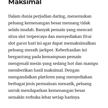
Maksimal
Anti
Lemot
Terbaru
Dalam dunia perjudian daring, menemukan
peluang kemenangan besar memang tidak
selalu mudah. Banyak pemain yang mencari
situs slot terpercaya dan menyediakan fitur
slot gacor hari ini agar dapat memaksimalkan
peluang meraih jackpot. Keberhasilan ini
bergantung pada kemampuan pemain
mengenali mesin yang sedang hot dan mampu
memberikan hasil maksimal. Dengan
mengandalkan platform yang menyediakan
berbagai jenis permainan menarik, peluang
untuk mendapatkan kemenangan besar
semakin terbuka lebar setiap harinya.