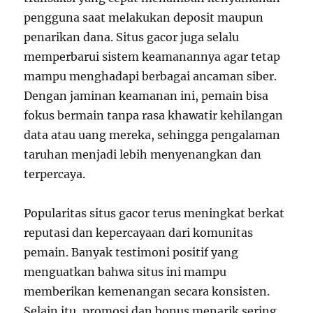
pengguna saat melakukan deposit maupun
penarikan dana. Situs gacor juga selalu
memperbarui sistem keamanannya agar tetap
mampu menghadapi berbagai ancaman siber.
Dengan jaminan keamanan ini, pemain bisa
fokus bermain tanpa rasa khawatir kehilangan
data atau uang mereka, sehingga pengalaman
taruhan menjadi lebih menyenangkan dan
terpercaya.
Popularitas situs gacor terus meningkat berkat
reputasi dan kepercayaan dari komunitas
pemain. Banyak testimoni positif yang
menguatkan bahwa situs ini mampu
memberikan kemenangan secara konsisten.
Selain itu, promosi dan bonus menarik sering