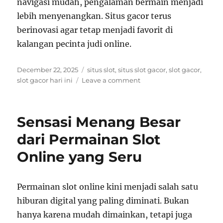
navigasi mudah, pengalaman bermain menjadi
lebih menyenangkan. Situs gacor terus
berinovasi agar tetap menjadi favorit di
kalangan pecinta judi online.
Posted
Tags
December 22, 2025
situs slot
,
situs slot gacor
,
slot gacor
,
on
on
slot gacor hari ini
Leave a comment
Inovasi
Teknologi
yang
Sensasi Menang Besar
Membuat
Situs
dari Permainan Slot
Gacor
Online yang Seru
Lebih
Aman
dan
Nyaman
Permainan slot online kini menjadi salah satu
hiburan digital yang paling diminati. Bukan
hanya karena mudah dimainkan, tetapi juga