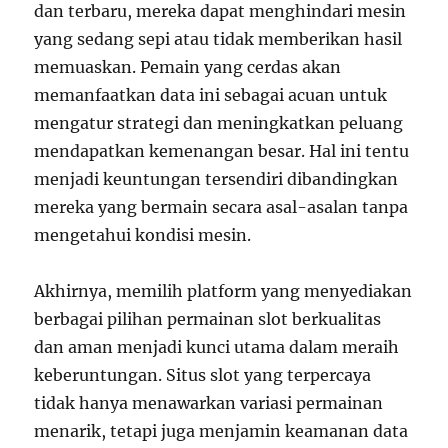
dan terbaru, mereka dapat menghindari mesin
yang sedang sepi atau tidak memberikan hasil
memuaskan. Pemain yang cerdas akan
memanfaatkan data ini sebagai acuan untuk
mengatur strategi dan meningkatkan peluang
mendapatkan kemenangan besar. Hal ini tentu
menjadi keuntungan tersendiri dibandingkan
mereka yang bermain secara asal-asalan tanpa
mengetahui kondisi mesin.
Akhirnya, memilih platform yang menyediakan
berbagai pilihan permainan slot berkualitas
dan aman menjadi kunci utama dalam meraih
keberuntungan. Situs slot yang terpercaya
tidak hanya menawarkan variasi permainan
menarik, tetapi juga menjamin keamanan data