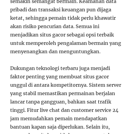
semakin semangat bermain. Keamanan data
pribadi dan transaksi keuangan pun dijaga
ketat, sehingga pemain tidak perlu khawatir
akan risiko pencurian data. Semua ini
menjadikan situs gacor sebagai opsi terbaik
untuk memperoleh pengalaman bermain yang
menyenangkan dan menguntungkan.
Dukungan teknologi terbaru juga menjadi
faktor penting yang membuat situs gacor
unggul di antara kompetitornya. Sistem server
yang stabil memastikan permainan berjalan
lancar tanpa gangguan, bahkan saat trafik
tinggi. Fitur live chat dan customer service 24
jam memudahkan pemain mendapatkan
bantuan kapan saja diperlukan. Selain itu,