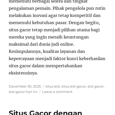
memenuhi berbagai selera dan tingkat
pengalaman pemain. Pihak pengelola pun rutin
melakukan inovasi agar tetap kompetitif dan
memenuhi kebutuhan pasar. Dengan begitu,
situs gacor tetap menjadi pilihan utama bagi
mereka yang ingin meraih keuntungan
maksimal dari dunia judi online.
Kesimpulannya, kualitas layanan dan
kepercayaan menjadi faktor kunci keberhasilan
situs gacor dalam mempertahankan
eksistensinya.
Posted
Tags
December 30, 2025
situs slot
,
situs slot gacor
,
slot gacor
,
on
on
slot gacor hari ini
Leave a comment
Rahasia
Sukses
Meraih
Situs Gacor dengan
Keuntungan