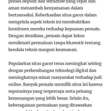
proses deposit dan withdraw yang cepat dan
aman menambah kenyamanan dalam
bertransaksi. Keberhasilan situs gacor dalam
mengelola aspek teknis ini membuktikan
komitmen mereka terhadap kepuasan pemain.
Dengan demikian, pemain dapat fokus
menikmati permainan tanpa khawatir tentang
kendala teknis maupun keamanan.
Popularitas situs gacor terus meningkat seiring
dengan perkembangan teknologi digital dan
meningkatnya minat masyarakat terhadap judi
online. Banyak pemain memilih situs ini karena
reputasinya yang terpercaya serta peluang
kemenangan yang lebih besar. Selain itu,
keberagaman permainan yang ditawarkan