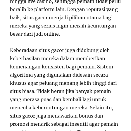
hingga live casino, sehingga pemain tidak perlu
beralih ke platform lain. Dengan reputasi yang
baik, situs gacor menjadi pilihan utama bagi
mereka yang serius ingin meraih keuntungan
besar dari judi online.
Keberadaan situs gacor juga didukung oleh
keberhasilan mereka dalam memberikan
kemenangan konsisten bagi pemain. Sistem
algoritma yang digunakan didesain secara
khusus agar peluang menang lebih tinggi dari
situs biasa. Tidak heran jika banyak pemain
yang merasa puas dan kembali lagi untuk
mencoba keberuntungan mereka. Selain itu,
situs gacor juga menawarkan bonus dan
promosi menarik sebagai insentif agar pemain