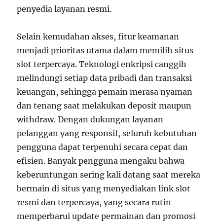
penyedia layanan resmi.
Selain kemudahan akses, fitur keamanan
menjadi prioritas utama dalam memilih situs
slot terpercaya. Teknologi enkripsi canggih
melindungi setiap data pribadi dan transaksi
keuangan, sehingga pemain merasa nyaman
dan tenang saat melakukan deposit maupun
withdraw. Dengan dukungan layanan
pelanggan yang responsif, seluruh kebutuhan
pengguna dapat terpenuhi secara cepat dan
efisien. Banyak pengguna mengaku bahwa
keberuntungan sering kali datang saat mereka
bermain di situs yang menyediakan link slot
resmi dan terpercaya, yang secara rutin
memperbarui update permainan dan promosi