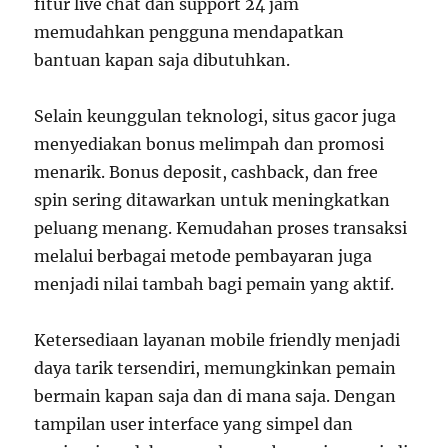
fitur live chat dan support 24 jam
memudahkan pengguna mendapatkan
bantuan kapan saja dibutuhkan.
Selain keunggulan teknologi, situs gacor juga
menyediakan bonus melimpah dan promosi
menarik. Bonus deposit, cashback, dan free
spin sering ditawarkan untuk meningkatkan
peluang menang. Kemudahan proses transaksi
melalui berbagai metode pembayaran juga
menjadi nilai tambah bagi pemain yang aktif.
Ketersediaan layanan mobile friendly menjadi
daya tarik tersendiri, memungkinkan pemain
bermain kapan saja dan di mana saja. Dengan
tampilan user interface yang simpel dan