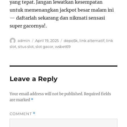
yang tepat. Jangan lewatkan kesempatan
untuk memenangkan jackpot besar malam ini
— daftarlah sekarang dan nikmati sensasi
super gacornya!.
Author
Posted
Tags
admin
April 19, 2025
depo5k
,
link alternatif
,
link
on
slot
,
situs slot
,
slot gacor
,
wsbet69
Leave a Reply
Your email address will not be published.
Required fields
are marked
*
COMMENT
*