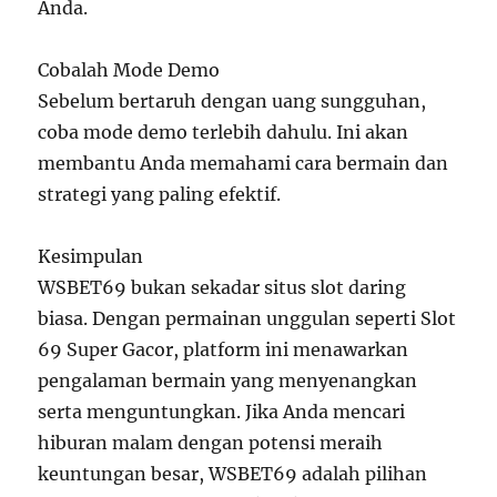
Anda.
Cobalah Mode Demo
Sebelum bertaruh dengan uang sungguhan,
coba mode demo terlebih dahulu. Ini akan
membantu Anda memahami cara bermain dan
strategi yang paling efektif.
Kesimpulan
WSBET69 bukan sekadar situs slot daring
biasa. Dengan permainan unggulan seperti Slot
69 Super Gacor, platform ini menawarkan
pengalaman bermain yang menyenangkan
serta menguntungkan. Jika Anda mencari
hiburan malam dengan potensi meraih
keuntungan besar, WSBET69 adalah pilihan