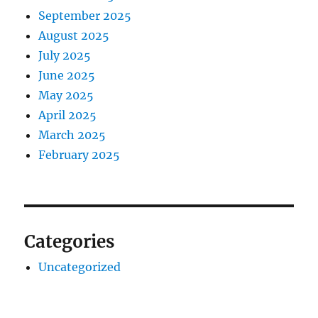
September 2025
August 2025
July 2025
June 2025
May 2025
April 2025
March 2025
February 2025
Categories
Uncategorized