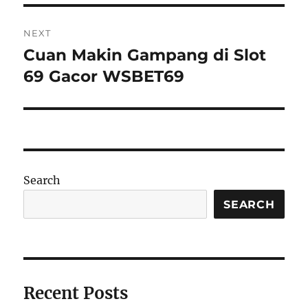
NEXT
Cuan Makin Gampang di Slot
Next
post:
69 Gacor WSBET69
Search
SEARCH
Recent Posts