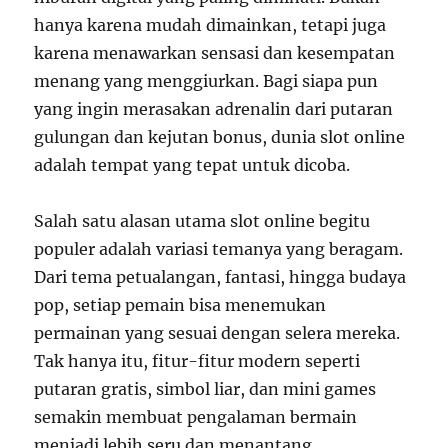
Menang
hanya karena mudah dimainkan, tetapi juga
karena menawarkan sensasi dan kesempatan
menang yang menggiurkan. Bagi siapa pun
yang ingin merasakan adrenalin dari putaran
gulungan dan kejutan bonus, dunia slot online
adalah tempat yang tepat untuk dicoba.
Salah satu alasan utama slot online begitu
populer adalah variasi temanya yang beragam.
Dari tema petualangan, fantasi, hingga budaya
pop, setiap pemain bisa menemukan
permainan yang sesuai dengan selera mereka.
Tak hanya itu, fitur-fitur modern seperti
putaran gratis, simbol liar, dan mini games
semakin membuat pengalaman bermain
menjadi lebih seru dan menantang.