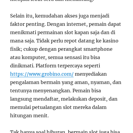
Selain itu, kemudahan akses juga menjadi
faktor penting. Dengan internet, pemain dapat
menikmati permainan slot kapan saja dan di
mana saja. Tidak perlu repot datang ke kasino
fisik; cukup dengan perangkat smartphone
atau komputer, semua sensasi itu bisa
dinikmati. Platform terpercaya seperti
https://www.grobino.com/
menyediakan
pengalaman bermain yang aman, nyaman, dan
tentunya menyenangkan. Pemain bisa
langsung mendaftar, melakukan deposit, dan
memulai petualangan slot mereka dalam
hitungan menit.
Tak hanya soal hiburan, bermain slot juga bisa