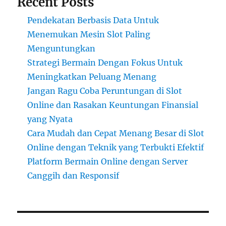
Recent Posts
Pendekatan Berbasis Data Untuk
Menemukan Mesin Slot Paling
Menguntungkan
Strategi Bermain Dengan Fokus Untuk
Meningkatkan Peluang Menang
Jangan Ragu Coba Peruntungan di Slot
Online dan Rasakan Keuntungan Finansial
yang Nyata
Cara Mudah dan Cepat Menang Besar di Slot
Online dengan Teknik yang Terbukti Efektif
Platform Bermain Online dengan Server
Canggih dan Responsif