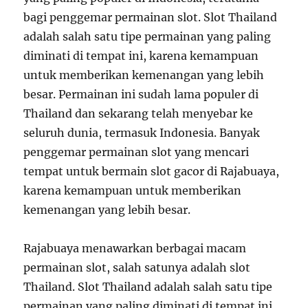
bagi penggemar permainan slot. Slot Thailand
adalah salah satu tipe permainan yang paling
diminati di tempat ini, karena kemampuan
untuk memberikan kemenangan yang lebih
besar. Permainan ini sudah lama populer di
Thailand dan sekarang telah menyebar ke
seluruh dunia, termasuk Indonesia. Banyak
penggemar permainan slot yang mencari
tempat untuk bermain slot gacor di Rajabuaya,
karena kemampuan untuk memberikan
kemenangan yang lebih besar.
Rajabuaya menawarkan berbagai macam
permainan slot, salah satunya adalah slot
Thailand. Slot Thailand adalah salah satu tipe
permainan yang paling diminati di tempat ini,