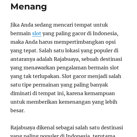
Menang
Jika Anda sedang mencari tempat untuk
bermain
slot
yang paling gacor di Indonesia,
maka Anda harus mempertimbangkan opsi
yang tepat. Salah satu lokasi yang populer di
antaranya adalah Rajabuaya, sebuah destinasi
yang menawarkan pengalaman bermain slot
yang tak terlupakan. Slot gacor menjadi salah
satu tipe permainan yang paling banyak
diminati di tempat ini, karena kemampuan
untuk memberikan kemenangan yang lebih
besar.
Rajabuaya dikenal sebagai salah satu destinasi
yang paling populer di Indonesia, terutama