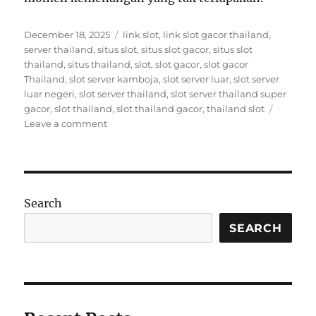
Posted
Tags
December 18, 2025
link slot
,
link slot gacor thailand
,
on
server thailand
,
situs slot
,
situs slot gacor
,
situs slot
thailand
,
situs thailand
,
slot
,
slot gacor
,
slot gacor
Thailand
,
slot server kamboja
,
slot server luar
,
slot server
luar negeri
,
slot server thailand
,
slot server thailand super
gacor
,
slot thailand
,
slot thailand gacor
,
thailand slot
on
Leave a comment
Sensasi
Menang
Besar
dari
Permainan
Search
Slot
Online
SEARCH
yang
Seru