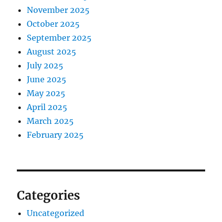
November 2025
October 2025
September 2025
August 2025
July 2025
June 2025
May 2025
April 2025
March 2025
February 2025
Categories
Uncategorized