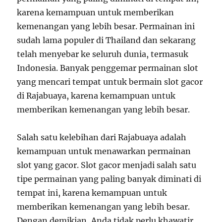
karena kemampuan untuk memberikan
kemenangan yang lebih besar. Permainan ini
sudah lama populer di Thailand dan sekarang
telah menyebar ke seluruh dunia, termasuk
Indonesia. Banyak penggemar permainan slot
yang mencari tempat untuk bermain slot gacor
di Rajabuaya, karena kemampuan untuk
memberikan kemenangan yang lebih besar.
Salah satu kelebihan dari Rajabuaya adalah
kemampuan untuk menawarkan permainan
slot yang gacor. Slot gacor menjadi salah satu
tipe permainan yang paling banyak diminati di
tempat ini, karena kemampuan untuk
memberikan kemenangan yang lebih besar.
Dengan demikian, Anda tidak perlu khawatir