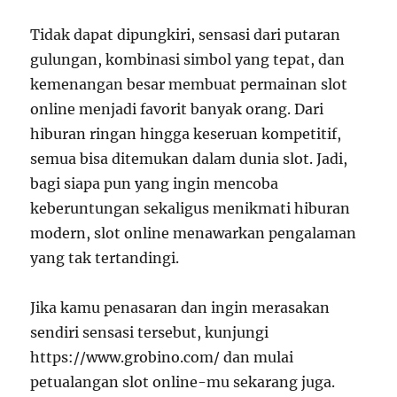
Tidak dapat dipungkiri, sensasi dari putaran
gulungan, kombinasi simbol yang tepat, dan
kemenangan besar membuat permainan slot
online menjadi favorit banyak orang. Dari
hiburan ringan hingga keseruan kompetitif,
semua bisa ditemukan dalam dunia slot. Jadi,
bagi siapa pun yang ingin mencoba
keberuntungan sekaligus menikmati hiburan
modern, slot online menawarkan pengalaman
yang tak tertandingi.
Jika kamu penasaran dan ingin merasakan
sendiri sensasi tersebut, kunjungi
https://www.grobino.com/ dan mulai
petualangan slot online-mu sekarang juga.