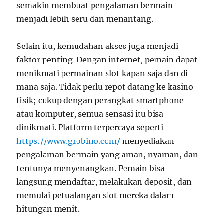
semakin membuat pengalaman bermain
menjadi lebih seru dan menantang.
Selain itu, kemudahan akses juga menjadi
faktor penting. Dengan internet, pemain dapat
menikmati permainan slot kapan saja dan di
mana saja. Tidak perlu repot datang ke kasino
fisik; cukup dengan perangkat smartphone
atau komputer, semua sensasi itu bisa
dinikmati. Platform terpercaya seperti
https://www.grobino.com/
menyediakan
pengalaman bermain yang aman, nyaman, dan
tentunya menyenangkan. Pemain bisa
langsung mendaftar, melakukan deposit, dan
memulai petualangan slot mereka dalam
hitungan menit.