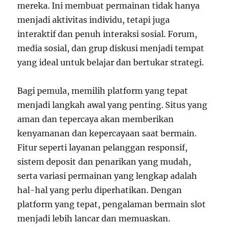
mereka. Ini membuat permainan tidak hanya
menjadi aktivitas individu, tetapi juga
interaktif dan penuh interaksi sosial. Forum,
media sosial, dan grup diskusi menjadi tempat
yang ideal untuk belajar dan bertukar strategi.
Bagi pemula, memilih platform yang tepat
menjadi langkah awal yang penting. Situs yang
aman dan tepercaya akan memberikan
kenyamanan dan kepercayaan saat bermain.
Fitur seperti layanan pelanggan responsif,
sistem deposit dan penarikan yang mudah,
serta variasi permainan yang lengkap adalah
hal-hal yang perlu diperhatikan. Dengan
platform yang tepat, pengalaman bermain slot
menjadi lebih lancar dan memuaskan.