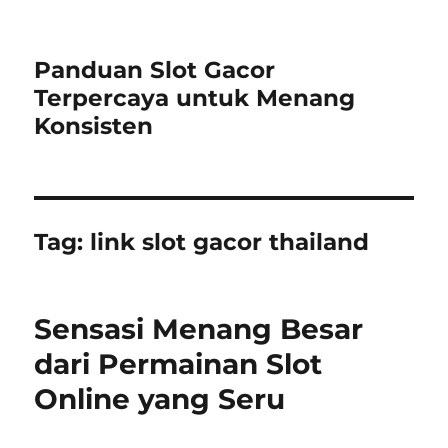
Panduan Slot Gacor
Terpercaya untuk Menang
Konsisten
Tag:
link slot gacor thailand
Sensasi Menang Besar
dari Permainan Slot
Online yang Seru