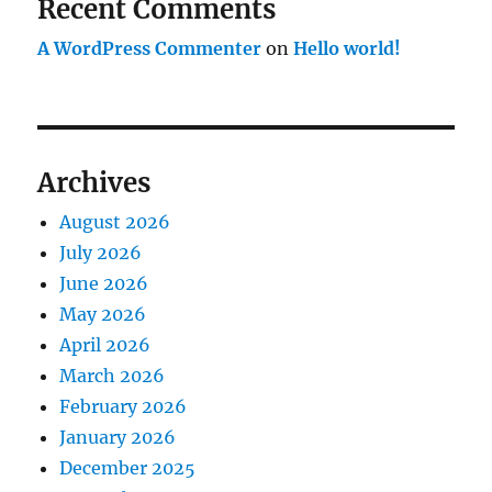
Recent Comments
A WordPress Commenter
on
Hello world!
Archives
August 2026
July 2026
June 2026
May 2026
April 2026
March 2026
February 2026
January 2026
December 2025