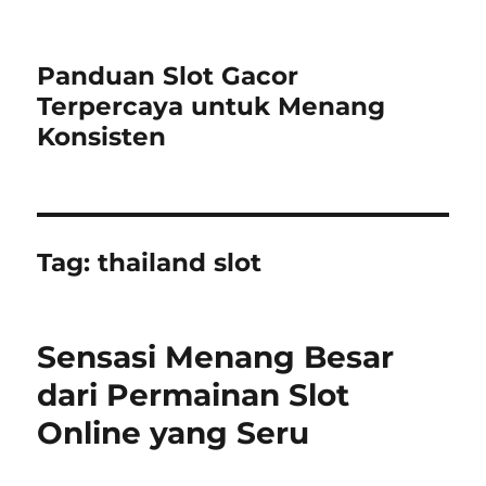
Panduan Slot Gacor
Terpercaya untuk Menang
Konsisten
Tag:
thailand slot
Sensasi Menang Besar
dari Permainan Slot
Online yang Seru