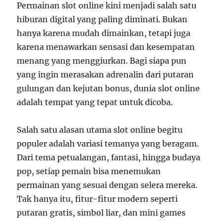
Permainan slot online kini menjadi salah satu
hiburan digital yang paling diminati. Bukan
hanya karena mudah dimainkan, tetapi juga
karena menawarkan sensasi dan kesempatan
menang yang menggiurkan. Bagi siapa pun
yang ingin merasakan adrenalin dari putaran
gulungan dan kejutan bonus, dunia slot online
adalah tempat yang tepat untuk dicoba.
Salah satu alasan utama slot online begitu
populer adalah variasi temanya yang beragam.
Dari tema petualangan, fantasi, hingga budaya
pop, setiap pemain bisa menemukan
permainan yang sesuai dengan selera mereka.
Tak hanya itu, fitur-fitur modern seperti
putaran gratis, simbol liar, dan mini games