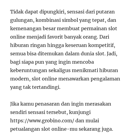
Tidak dapat dipungkiri, sensasi dari putaran
gulungan, kombinasi simbol yang tepat, dan
kemenangan besar membuat permainan slot
online menjadi favorit banyak orang. Dari
hiburan ringan hingga keseruan kompetitif,
semua bisa ditemukan dalam dunia slot. Jadi,
bagi siapa pun yang ingin mencoba
keberuntungan sekaligus menikmati hiburan
modern, slot online menawarkan pengalaman
yang tak tertandingi.
Jika kamu penasaran dan ingin merasakan
sendiri sensasi tersebut, kunjungi
https://www.grobino.com/ dan mulai
petualangan slot online-mu sekarang juga.