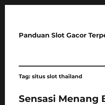
Panduan Slot Gacor Ter
Tag:
situs slot thailand
Sensasi Menang 