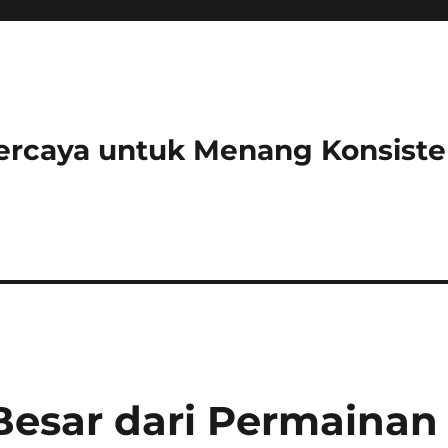
percaya untuk Menang Konsist
Besar dari Permainan