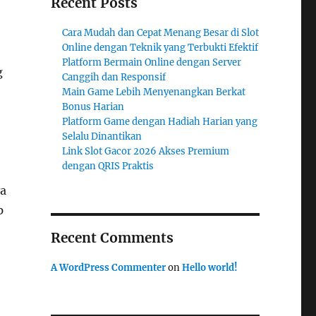
Recent Posts
Cara Mudah dan Cepat Menang Besar di Slot
Online dengan Teknik yang Terbukti Efektif
Platform Bermain Online dengan Server
g
Canggih dan Responsif
Main Game Lebih Menyenangkan Berkat
Bonus Harian
Platform Game dengan Hadiah Harian yang
Selalu Dinantikan
Link Slot Gacor 2026 Akses Premium
dengan QRIS Praktis
ya
p
Recent Comments
A WordPress Commenter
on
Hello world!