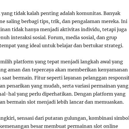
k yang tidak kalah penting adalah komunitas. Banyak
ne saling berbagi tips, trik, dan pengalaman mereka. Ini
an tidak hanya menjadi aktivitas individu, tetapi juga
enuh interaksi sosial. Forum, media sosial, dan grup
tempat yang ideal untuk belajar dan bertukar strategi.
milih platform yang tepat menjadi langkah awal yang
 yang aman dan tepercaya akan memberikan kenyamanan
saat bermain. Fitur seperti layanan pelanggan responsif
dan penarikan yang mudah, serta variasi permainan yang
hal-hal yang perlu diperhatikan. Dengan platform yang
an bermain slot menjadi lebih lancar dan memuaskan.
ngkiri, sensasi dari putaran gulungan, kombinasi simbo
 kemenangan besar membuat permainan slot online