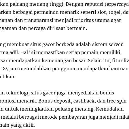
an peluang menang tinggi. Dengan reputasi terpercaya
rkan berbagai permainan menarik seperti slot, togel, d
amanan dan transparansi menjadi prioritas utama agar
yaman dan percaya diri saat bermain.
ng membuat situs gacor berbeda adalah sistem server
itma adil. Hal ini memastikan setiap pemain memiliki
sar mendapatkan kemenangan besar. Selain itu, fitur li
rt 24 jam memudahkan pengguna mendapatkan bantuan
tuhkan.
an teknologi, situs gacor juga menyediakan bonus
omosi menarik. Bonus deposit, cashback, dan free spin
kan untuk meningkatkan peluang menang. Kemudahan
i melalui berbagai metode pembayaran juga menjadi nila
ain yang aktif.