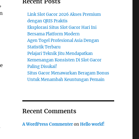
Recent Posts
,
an
Link Slot Gacor 2026 Akses Premium
dengan QRIS Praktis
Eksplorasi Situs Slot Gacor Hari Ini
Bersama Platform Modern
Agen Togel Profesional Asia Dengan
Statistik Terbaru
Pelajari Teknik Jitu Mendapatkan
Kemenangan Konsisten Di Slot Gacor
ve
Paling Disukai!
Situs Gacor Menawarkan Beragam Bonus
Untuk Menambah Keuntungan Pemain
Recent Comments
A WordPress Commenter
on
Hello world!
i