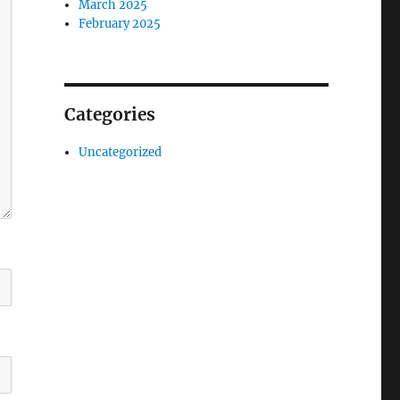
March 2025
February 2025
Categories
Uncategorized