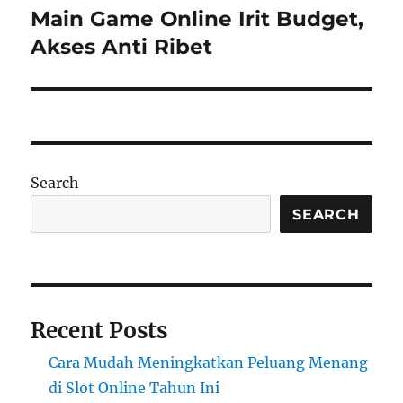
Main Game Online Irit Budget,
Next
post:
Akses Anti Ribet
Search
SEARCH
Recent Posts
Cara Mudah Meningkatkan Peluang Menang
di Slot Online Tahun Ini