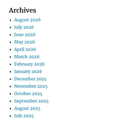
Archives
August 2026
July 2026
June 2026
May 2026
April 2026
March 2026
February 2026
January 2026
December 2025
November 2025
October 2025
September 2025
August 2025
July 2025