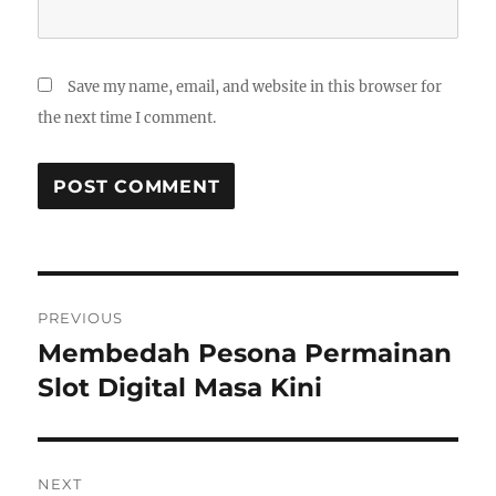
Save my name, email, and website in this browser for
the next time I comment.
Post
PREVIOUS
navigation
Membedah Pesona Permainan
Previous
post:
Slot Digital Masa Kini
NEXT