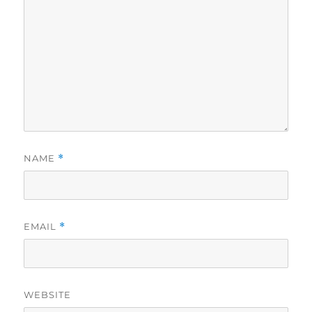
NAME
*
EMAIL
*
WEBSITE