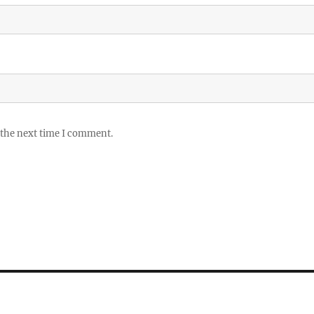
 the next time I comment.