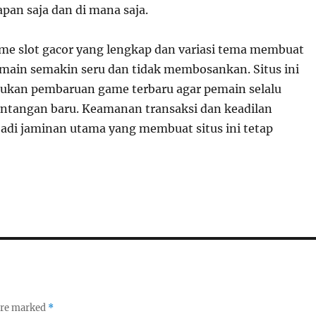
pan saja dan di mana saja.
me slot gacor yang lengkap dan variasi tema membuat
ain semakin seru dan tidak membosankan. Situs ini
kukan pembaruan game terbaru agar pemain selalu
ntangan baru. Keamanan transaksi dan keadilan
di jaminan utama yang membuat situs ini tetap
 are marked
*