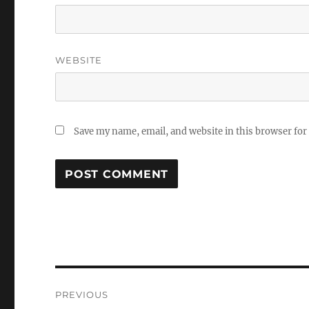
WEBSITE
Save my name, email, and website in this browser for
Post
PREVIOUS