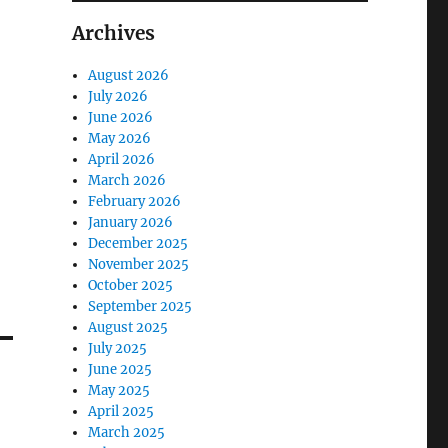
Archives
August 2026
July 2026
June 2026
May 2026
April 2026
March 2026
February 2026
January 2026
December 2025
November 2025
October 2025
September 2025
August 2025
July 2025
June 2025
May 2025
April 2025
March 2025