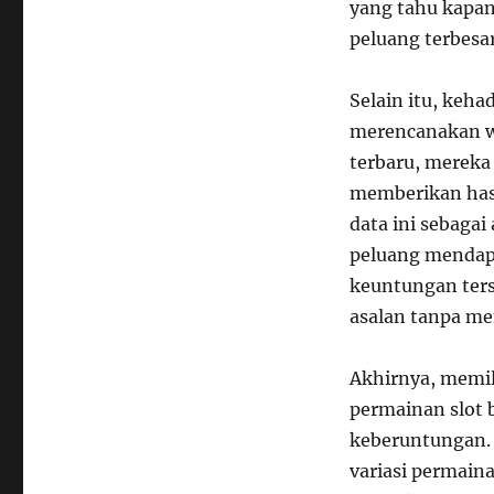
yang tahu kapa
peluang terbesar
Selain itu, keha
merencanakan w
terbaru, mereka
memberikan has
data ini sebaga
peluang mendapa
keuntungan ters
asalan tanpa me
Akhirnya, memil
permainan slot 
keberuntungan. 
variasi permain