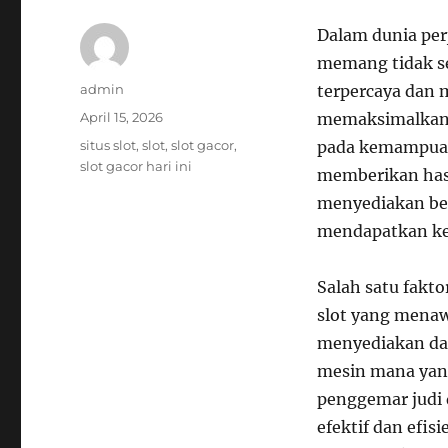
Dalam dunia pe
memang tidak se
Author
admin
terpercaya dan m
Posted
April 15, 2026
memaksimalkan p
on
Tags
situs slot
,
slot
,
slot gacor
,
pada kemampuan
slot gacor hari ini
memberikan has
menyediakan ber
mendapatkan kem
Salah satu fakt
slot yang menaw
menyediakan da
mesin mana yang
penggemar judi 
efektif dan efi