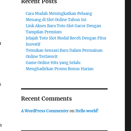
Recent Posts
Cara Mudah Meningkatkan Peluang
Menang di Slot Online Tahun Ini
Link Akses Baru Toto Slot Gacor Dengan
Tampilan Premium
Jelajah Toto Slot Modal Receh Dengan Fitur
u
Inovatif
Temukan Sensasi Baru Dalam Permainan
Online Terfavorit
Game Online Hits yang Selalu
Menghadirkan Promo Bonus Harian
s
Recent Comments
A WordPress Commenter
on
Hello world!
a