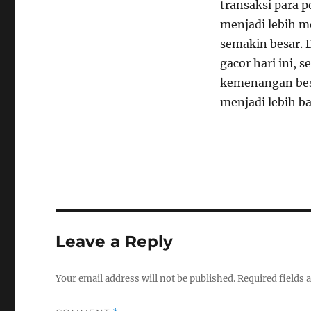
transaksi para 
menjadi lebih 
semakin besar. 
gacor hari ini,
kemenangan bes
menjadi lebih ba
Leave a Reply
Your email address will not be published.
Required fields