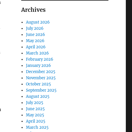
n
Archives
August 2026
m
July 2026
June 2026
May 2026
April 2026
n
March 2026
February 2026
January 2026
December 2025
November 2025
October 2025
September 2025
August 2025
July 2025
h
June 2025
May 2025
April 2025
March 2025