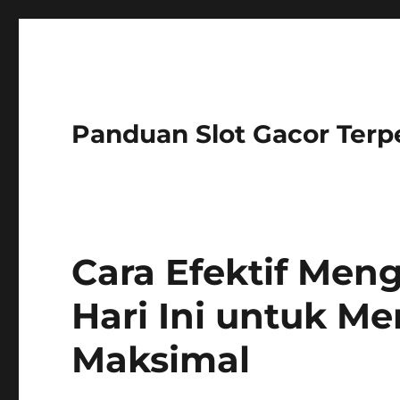
Panduan Slot Gacor Ter
Cara Efektif Men
Hari Ini untuk M
Maksimal