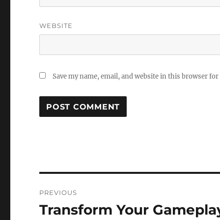
WEBSITE
Save my name, email, and website in this browser for
Post
PREVIOUS
navigation
Transform Your Gameplay
Previous