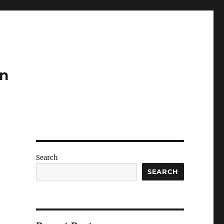
en
Search
SEARCH