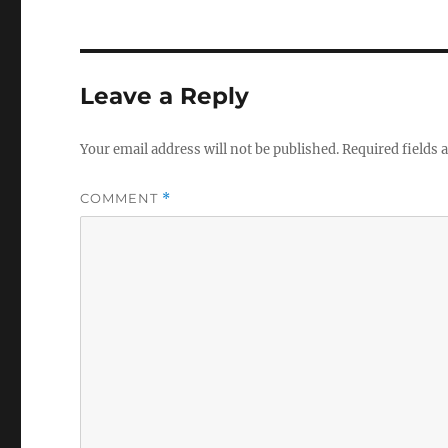
Leave a Reply
Your email address will not be published.
Required fields
COMMENT
*