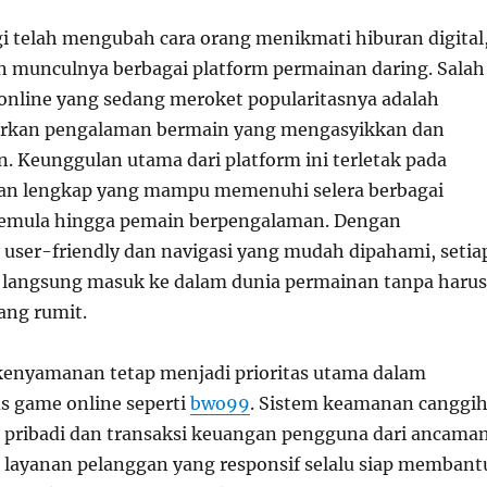
gi telah mengubah cara orang menikmati hiburan digital
 munculnya berbagai platform permainan daring. Salah
 online yang sedang meroket popularitasnya adalah
kan pengalaman bermain yang mengasyikkan dan
. Keunggulan utama dari platform ini terletak pada
nan lengkap yang mampu memenuhi selera berbagai
 pemula hingga pemain berpengalaman. Dengan
user-friendly dan navigasi yang mudah dipahami, setia
 langsung masuk ke dalam dunia permainan tanpa harus
ang rumit.
enyamanan tetap menjadi prioritas utama dalam
us game online seperti
bwo99
. Sistem keamanan canggi
 pribadi dan transaksi keuangan pengguna dari ancama
u, layanan pelanggan yang responsif selalu siap membant