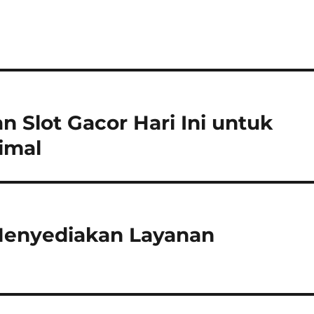
 Slot Gacor Hari Ini untuk
imal
Menyediakan Layanan