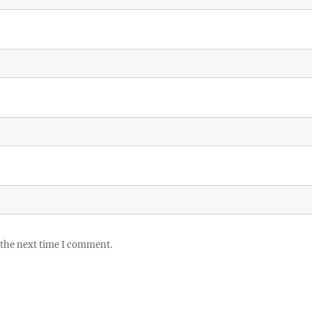
 the next time I comment.