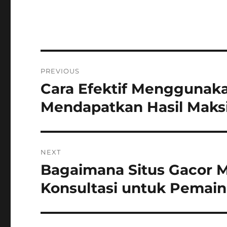
Post
PREVIOUS
navigation
Cara Efektif Menggunakan
Previous
post:
Mendapatkan Hasil Maks
NEXT
Bagaimana Situs Gacor 
Next
post:
Konsultasi untuk Pemain