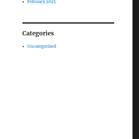
February 2025
Categories
Uncategorized