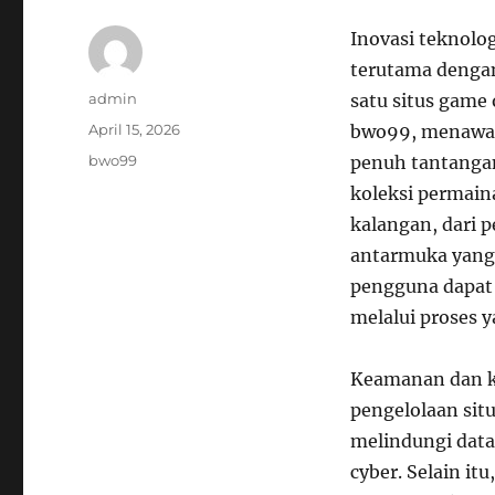
Inovasi teknolo
terutama dengan
Author
admin
satu situs game
Posted
April 15, 2026
bwo99, menawar
on
Tags
bwo99
penuh tantangan
koleksi permai
kalangan, dari
antarmuka yang 
pengguna dapat
melalui proses y
Keamanan dan k
pengelolaan sit
melindungi data
cyber. Selain it