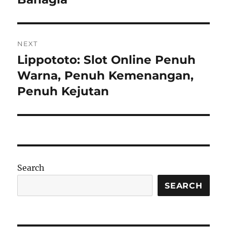
NEXT
Lippototo: Slot Online Penuh
Next
post:
Warna, Penuh Kemenangan,
Penuh Kejutan
Search
SEARCH