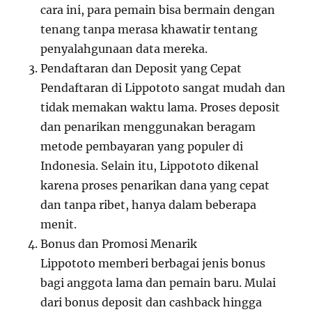
cara ini, para pemain bisa bermain dengan
tenang tanpa merasa khawatir tentang
penyalahgunaan data mereka.
Pendaftaran dan Deposit yang Cepat
Pendaftaran di Lippototo sangat mudah dan
tidak memakan waktu lama. Proses deposit
dan penarikan menggunakan beragam
metode pembayaran yang populer di
Indonesia. Selain itu, Lippototo dikenal
karena proses penarikan dana yang cepat
dan tanpa ribet, hanya dalam beberapa
menit.
Bonus dan Promosi Menarik
Lippototo memberi berbagai jenis bonus
bagi anggota lama dan pemain baru. Mulai
dari bonus deposit dan cashback hingga