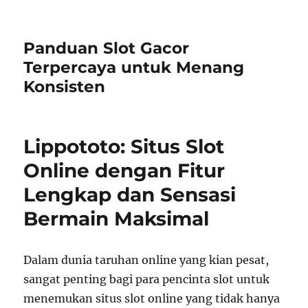
Panduan Slot Gacor
Terpercaya untuk Menang
Konsisten
Lippototo: Situs Slot
Online dengan Fitur
Lengkap dan Sensasi
Bermain Maksimal
Dalam dunia taruhan online yang kian pesat,
sangat penting bagi para pencinta slot untuk
menemukan situs slot online yang tidak hanya