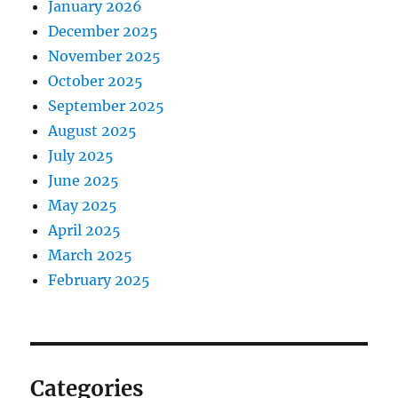
January 2026
December 2025
November 2025
October 2025
September 2025
August 2025
July 2025
June 2025
May 2025
April 2025
March 2025
February 2025
Categories