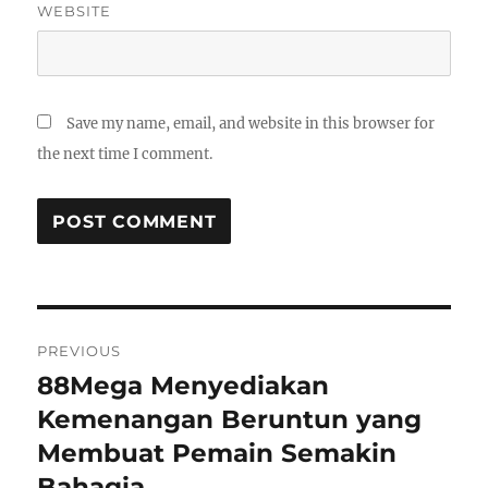
WEBSITE
Save my name, email, and website in this browser for
the next time I comment.
Post
PREVIOUS
navigation
88Mega Menyediakan
Previous
post:
Kemenangan Beruntun yang
Membuat Pemain Semakin
Bahagia