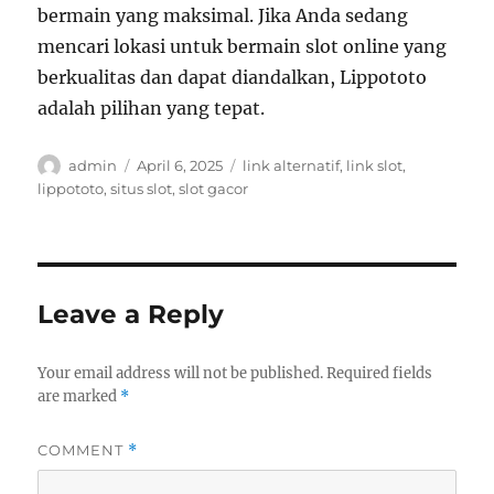
bermain yang maksimal. Jika Anda sedang
mencari lokasi untuk bermain slot online yang
berkualitas dan dapat diandalkan, Lippototo
adalah pilihan yang tepat.
Author
Posted
Tags
admin
April 6, 2025
link alternatif
,
link slot
,
on
lippototo
,
situs slot
,
slot gacor
Leave a Reply
Your email address will not be published.
Required fields
are marked
*
COMMENT
*