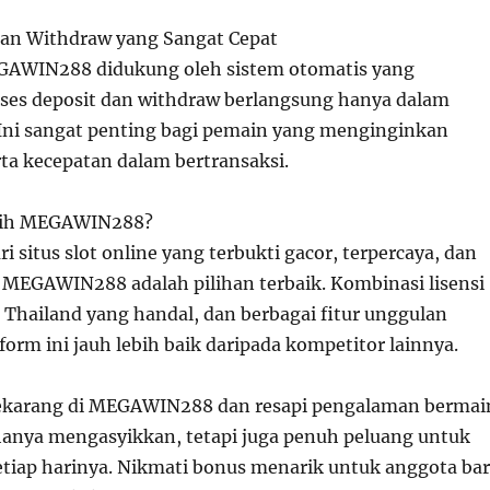
dan Withdraw yang Sangat Cepat
EGAWIN288 didukung oleh sistem otomatis yang
ses deposit dan withdraw berlangsung hanya dalam
 Ini sangat penting bagi pemain yang menginginkan
a kecepatan dalam bertransaksi.
ih MEGAWIN288?
i situs slot online yang terbukti gacor, terpercaya, dan
EGAWIN288 adalah pilihan terbaik. Kombinasi lisensi
 Thailand yang handal, dan berbagai fitur unggulan
orm ini jauh lebih baik daripada kompetitor lainnya.
ekarang di MEGAWIN288 dan resapi pengalaman bermai
 hanya mengasyikkan, tetapi juga penuh peluang untuk
tiap harinya. Nikmati bonus menarik untuk anggota ba