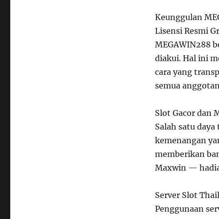
Keunggulan MEG
Lisensi Resmi G
MEGAWIN288 bero
diakui. Hal ini
cara yang trans
semua anggotan
Slot Gacor dan
Salah satu daya
kemenangan yang 
memberikan ban
Maxwin — hadiah
Server Slot Tha
Penggunaan serve