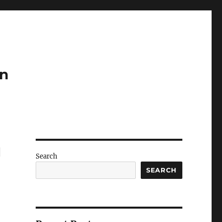
en
g
Search
SEARCH