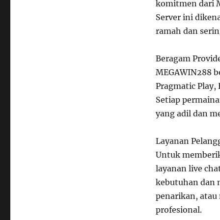
komitmen dari 
Server ini diken
ramah dan serin
Beragam Provide
MEGAWIN288 beke
Pragmatic Play,
Setiap permain
yang adil dan 
Layanan Pelang
Untuk memberik
layanan live ch
kebutuhan dan m
penarikan, atau
profesional.