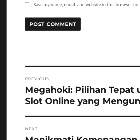
Save my name, email, and website in this browser for
Post
PREVIOUS
navigation
Megahoki: Pilihan Tepa
Previous
post:
Slot Online yang Mengu
NEXT
Menikmati Kemenangan K
Next