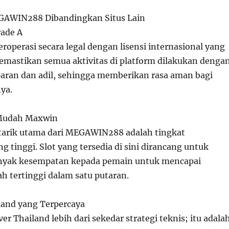
AWIN288 Dibandingkan Situs Lain
rade A
perasi secara legal dengan lisensi internasional yang
 memastikan semua aktivitas di platform dilakukan denga
paran dan adil, sehingga memberikan rasa aman bagi
ya.
 Mudah Maxwin
 tarik utama dari MEGAWIN288 adalah tingkat
tinggi. Slot yang tersedia di sini dirancang untuk
yak kesempatan kepada pemain untuk mencapai
 tertinggi dalam satu putaran.
iland yang Terpercaya
r Thailand lebih dari sekedar strategi teknis; itu adala