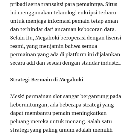
pribadi serta transaksi para pemainnya. Situs
ini menggunakan teknologi enkripsi terbaru
untuk menjaga informasi pemain tetap aman
dan terhindar dari ancaman kebocoran data.
Selain itu, Megahoki beroperasi dengan lisensi
resmi, yang menjamin bahwa semua
permainan yang ada di platform ini dijalankan
secara adil dan sesuai dengan standar industri.
Strategi Bermain di Megahoki
Meski permainan slot sangat bergantung pada
keberuntungan, ada beberapa strategi yang
dapat membantu pemain meningkatkan
peluang mereka untuk menang. Salah satu
strategi yang paling umum adalah memilih