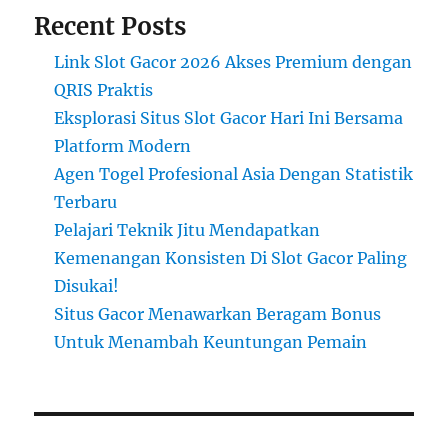
Recent Posts
Link Slot Gacor 2026 Akses Premium dengan
QRIS Praktis
Eksplorasi Situs Slot Gacor Hari Ini Bersama
Platform Modern
Agen Togel Profesional Asia Dengan Statistik
Terbaru
Pelajari Teknik Jitu Mendapatkan
Kemenangan Konsisten Di Slot Gacor Paling
Disukai!
Situs Gacor Menawarkan Beragam Bonus
Untuk Menambah Keuntungan Pemain