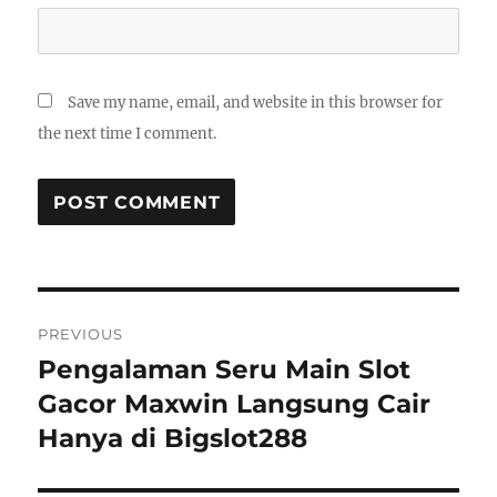
Save my name, email, and website in this browser for
the next time I comment.
Post
PREVIOUS
navigation
Pengalaman Seru Main Slot
Previous
post:
Gacor Maxwin Langsung Cair
Hanya di Bigslot288