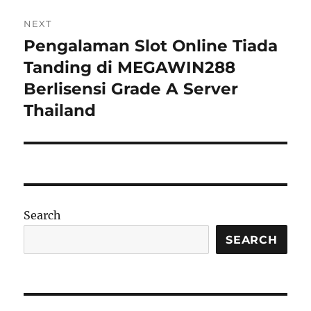
NEXT
Pengalaman Slot Online Tiada
Next
post:
Tanding di MEGAWIN288
Berlisensi Grade A Server
Thailand
Search
SEARCH