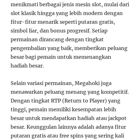
menikmati berbagai jenis mesin slot, mulai dari
slot klasik hingga yang lebih modern dengan
fitur-fitur menarik seperti putaran gratis,
simbol liar, dan bonus progresif. Setiap
permainan dirancang dengan tingkat
pengembalian yang baik, memberikan peluang
besar bagi pemain untuk memenangkan
hadiah besar.
Selain variasi permainan, Megahoki juga
menawarkan peluang menang yang kompetitif.
Dengan tingkat RTP (Return to Player) yang
tinggi, pemain memiliki kesempatan lebih
besar untuk mendapatkan hadiah atau jackpot
besar. Keunggulan lainnya adalah adanya fitur
putaran gratis atau free spins yang sering kali