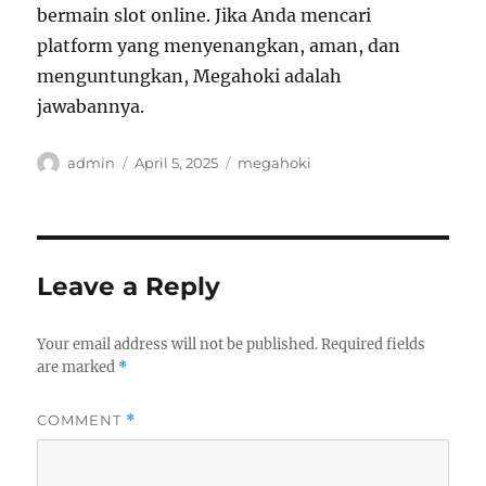
bermain slot online. Jika Anda mencari
platform yang menyenangkan, aman, dan
menguntungkan, Megahoki adalah
jawabannya.
Author
Posted
Tags
admin
April 5, 2025
megahoki
on
Leave a Reply
Your email address will not be published.
Required fields
are marked
*
COMMENT
*