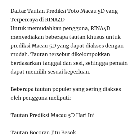
Daftar Tautan Prediksi Toto Macau 5D yang
Terpercaya di RINA4D
Untuk memudahkan pengguna, RINA4D
menyediakan beberapa tautan khusus untuk
prediksi Macau 5D yang dapat diakses dengan
mudah. Tautan tersebut dikelompokkan
berdasarkan tanggal dan sesi, sehingga pemain
dapat memilih sesuai keperluan.
Beberapa tautan populer yang sering diakses
oleh pengguna meliputi:
Tautan Prediksi Macau 5D Hari Ini
Tautan Bocoran Jitu Besok