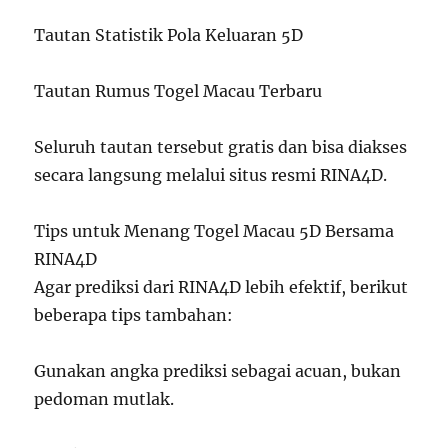
Tautan Statistik Pola Keluaran 5D
Tautan Rumus Togel Macau Terbaru
Seluruh tautan tersebut gratis dan bisa diakses
secara langsung melalui situs resmi RINA4D.
Tips untuk Menang Togel Macau 5D Bersama
RINA4D
Agar prediksi dari RINA4D lebih efektif, berikut
beberapa tips tambahan:
Gunakan angka prediksi sebagai acuan, bukan
pedoman mutlak.