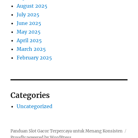
August 2025
July 2025
June 2025
May 2025
April 2025
March 2025
February 2025
Categories
Uncategorized
Panduan Slot Gacor Terpercaya untuk Menang Konsisten
Proudly powered by WordPress