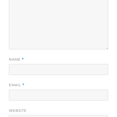
NAME
*
EMAIL
*
WEBSITE