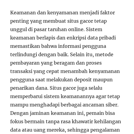
Keamanan dan kenyamanan menjadi faktor
penting yang membuat situs gacor tetap
unggul di pasar taruhan online. Sistem
keamanan berlapis dan enkripsi data pribadi
memastikan bahwa informasi pengguna
terlindungi dengan baik. Selain itu, metode
pembayaran yang beragam dan proses
transaksi yang cepat menambah kenyamanan
pengguna saat melakukan deposit maupun
penarikan dana. Situs gacor juga selalu
memperbarui sistem keamanannya agar tetap
mampu menghadapi berbagai ancaman siber.
Dengan jaminan keamanan ini, pemain bisa
fokus bermain tanpa rasa khawatir kehilangan
data atau uang mereka, sehingga pengalaman