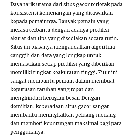
Daya tarik utama dari situs gacor terletak pada
konsistensi kemenangan yang ditawarkan
kepada pemainnya. Banyak pemain yang
merasa terbantu dengan adanya prediksi
akurat dan tips yang disediakan secara rutin.
Situs ini biasanya mengandalkan algoritma
canggih dan data yang lengkap untuk
memastikan setiap prediksi yang diberikan
memiliki tingkat keakuratan tinggi. Fitur ini
sangat membantu pemain dalam membuat
keputusan taruhan yang tepat dan
menghindari kerugian besar. Dengan
demikian, keberadaan situs gacor sangat
membantu meningkatkan peluang menang
dan memberi keuntungan maksimal bagi para
penggunanya.