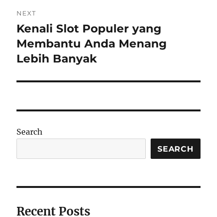
NEXT
Kenali Slot Populer yang
Next
post:
Membantu Anda Menang
Lebih Banyak
Search
SEARCH
Recent Posts