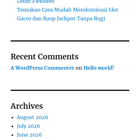
Lebih Fleksibel
Temukan Cara Mudah Mendominasi Slot
Gacor dan Raup Jackpot Tanpa Rugi
Recent Comments
A WordPress Commenter
on
Hello world!
Archives
August 2026
July 2026
June 2026