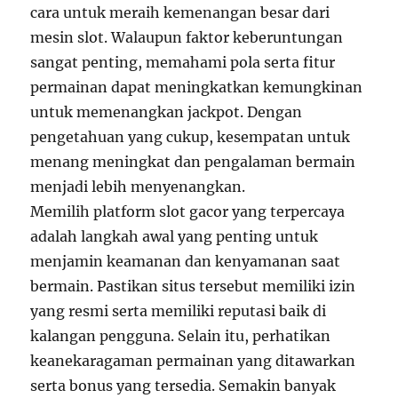
cara untuk meraih kemenangan besar dari
mesin slot. Walaupun faktor keberuntungan
sangat penting, memahami pola serta fitur
permainan dapat meningkatkan kemungkinan
untuk memenangkan jackpot. Dengan
pengetahuan yang cukup, kesempatan untuk
menang meningkat dan pengalaman bermain
menjadi lebih menyenangkan.
Memilih platform slot gacor yang terpercaya
adalah langkah awal yang penting untuk
menjamin keamanan dan kenyamanan saat
bermain. Pastikan situs tersebut memiliki izin
yang resmi serta memiliki reputasi baik di
kalangan pengguna. Selain itu, perhatikan
keanekaragaman permainan yang ditawarkan
serta bonus yang tersedia. Semakin banyak