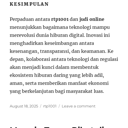
KESIMPULAN
Perpaduan antara
rtp1001
dan
judi online
menunjukkan bagaimana teknologi mampu
merevolusi dunia hiburan digital. Inovasi ini
menghadirkan keseimbangan antara
kesenangan, transparansi, dan keamanan. Ke
depan, kolaborasi antara teknologi dan regulasi
akan menjadi kunci dalam membentuk
ekosistem hiburan daring yang lebih adil,
aman, serta memberikan manfaat ekonomi
yang berkelanjutan bagi masyarakat luas.
Posted
Tags
on
August 18, 2025
rtp1001
Leave a comment
on
Inovasi
Digital
dalam