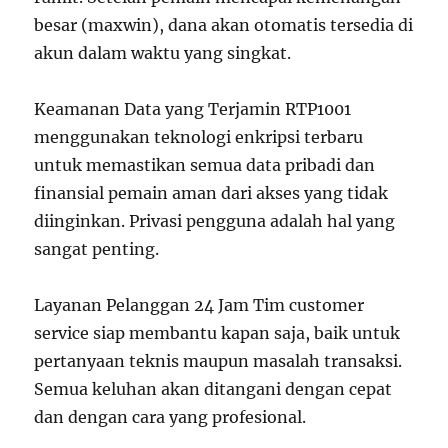
besar (maxwin), dana akan otomatis tersedia di
akun dalam waktu yang singkat.
Keamanan Data yang Terjamin RTP1001
menggunakan teknologi enkripsi terbaru
untuk memastikan semua data pribadi dan
finansial pemain aman dari akses yang tidak
diinginkan. Privasi pengguna adalah hal yang
sangat penting.
Layanan Pelanggan 24 Jam Tim customer
service siap membantu kapan saja, baik untuk
pertanyaan teknis maupun masalah transaksi.
Semua keluhan akan ditangani dengan cepat
dan dengan cara yang profesional.