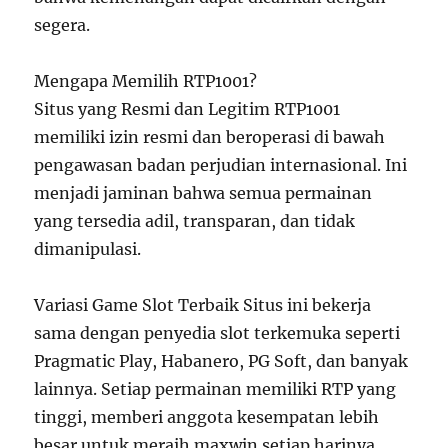
segera.
Mengapa Memilih RTP1001?
Situs yang Resmi dan Legitim RTP1001
memiliki izin resmi dan beroperasi di bawah
pengawasan badan perjudian internasional. Ini
menjadi jaminan bahwa semua permainan
yang tersedia adil, transparan, dan tidak
dimanipulasi.
Variasi Game Slot Terbaik Situs ini bekerja
sama dengan penyedia slot terkemuka seperti
Pragmatic Play, Habanero, PG Soft, dan banyak
lainnya. Setiap permainan memiliki RTP yang
tinggi, memberi anggota kesempatan lebih
besar untuk meraih maxwin setiap harinya.