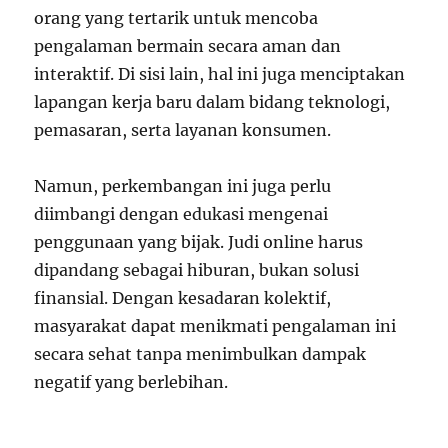
orang yang tertarik untuk mencoba
pengalaman bermain secara aman dan
interaktif. Di sisi lain, hal ini juga menciptakan
lapangan kerja baru dalam bidang teknologi,
pemasaran, serta layanan konsumen.
Namun, perkembangan ini juga perlu
diimbangi dengan edukasi mengenai
penggunaan yang bijak. Judi online harus
dipandang sebagai hiburan, bukan solusi
finansial. Dengan kesadaran kolektif,
masyarakat dapat menikmati pengalaman ini
secara sehat tanpa menimbulkan dampak
negatif yang berlebihan.