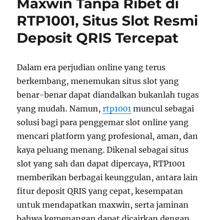
Maxwin Tanpa Ribet di
Dunia
Hiburan
RTP1001, Situs Slot Resmi
Daring
Deposit QRIS Tercepat
Dalam era perjudian online yang terus
berkembang, menemukan situs slot yang
benar-benar dapat diandalkan bukanlah tugas
yang mudah. Namun,
rtp1001
muncul sebagai
solusi bagi para penggemar slot online yang
mencari platform yang profesional, aman, dan
kaya peluang menang. Dikenal sebagai situs
slot yang sah dan dapat dipercaya, RTP1001
memberikan berbagai keunggulan, antara lain
fitur deposit QRIS yang cepat, kesempatan
untuk mendapatkan maxwin, serta jaminan
bahwa kemenangan dapat dicairkan dengan