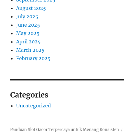
August 2025
July 2025
June 2025
May 2025
April 2025
March 2025
February 2025
Categories
Uncategorized
Panduan Slot Gacor Terpercaya untuk Menang Konsisten