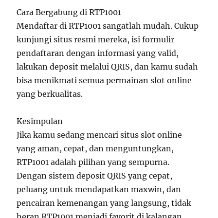
Cara Bergabung di RTP1001
Mendaftar di RTP1001 sangatlah mudah. Cukup
kunjungi situs resmi mereka, isi formulir
pendaftaran dengan informasi yang valid,
lakukan deposit melalui QRIS, dan kamu sudah
bisa menikmati semua permainan slot online
yang berkualitas.
Kesimpulan
Jika kamu sedang mencari situs slot online
yang aman, cepat, dan menguntungkan,
RTP1001 adalah pilihan yang sempurna.
Dengan sistem deposit QRIS yang cepat,
peluang untuk mendapatkan maxwin, dan
pencairan kemenangan yang langsung, tidak
heran RTP1001 menjadi favorit di kalangan