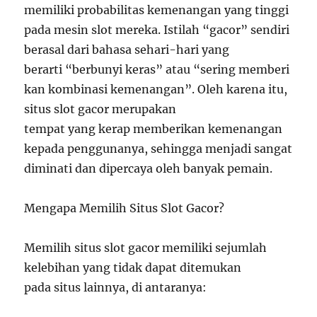
memiliki probabilitas kemenangan yang tinggi
pada mesin slot mereka. Istilah “gacor” sendiri
berasal dari bahasa sehari-hari yang
berarti “berbunyi keras” atau “sering memberi
kan kombinasi kemenangan”. Oleh karena itu,
situs slot gacor merupakan
tempat yang kerap memberikan kemenangan
kepada penggunanya, sehingga menjadi sangat
diminati dan dipercaya oleh banyak pemain.
Mengapa Memilih Situs Slot Gacor?
Memilih situs slot gacor memiliki sejumlah
kelebihan yang tidak dapat ditemukan
pada situs lainnya, di antaranya: