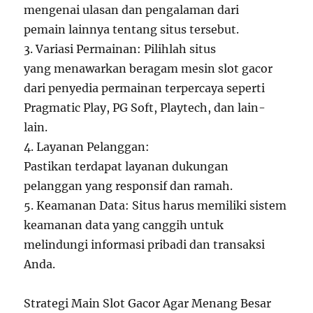
mengenai ulasan dan pengalaman dari
pemain lainnya tentang situs tersebut.
3. Variasi Permainan: Pilihlah situs
yang menawarkan beragam mesin slot gacor
dari penyedia permainan terpercaya seperti
Pragmatic Play, PG Soft, Playtech, dan lain-
lain.
4. Layanan Pelanggan:
Pastikan terdapat layanan dukungan
pelanggan yang responsif dan ramah.
5. Keamanan Data: Situs harus memiliki sistem
keamanan data yang canggih untuk
melindungi informasi pribadi dan transaksi
Anda.
Strategi Main Slot Gacor Agar Menang Besar