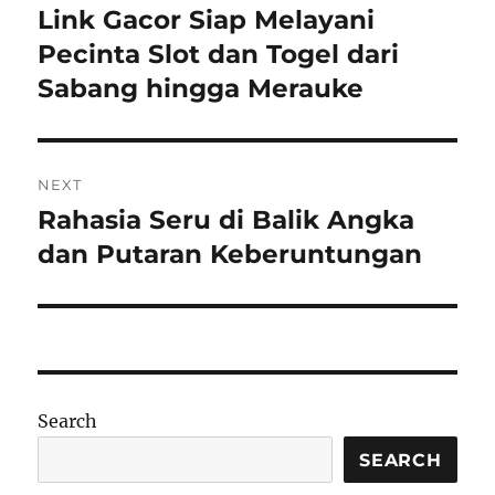
navigation
Link Gacor Siap Melayani
Previous
post:
Pecinta Slot dan Togel dari
Sabang hingga Merauke
NEXT
Rahasia Seru di Balik Angka
Next
post:
dan Putaran Keberuntungan
Search
SEARCH