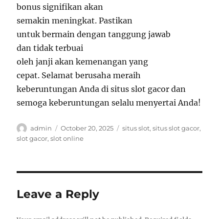
bonus signifikan akan
semakin meningkat. Pastikan
untuk bermain dengan tanggung jawab
dan tidak terbuai
oleh janji akan kemenangan yang
cepat. Selamat berusaha meraih
keberuntungan Anda di situs slot gacor dan
semoga keberuntungan selalu menyertai Anda!
Author
Posted
Tags
admin
October 20, 2025
situs slot
,
situs slot gacor
,
on
slot gacor
,
slot online
Leave a Reply