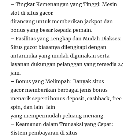
– Tingkat Kemenangan yang Tinggi: Mesin
slot di situs gacor
dirancang untuk memberikan jackpot dan
bonus yang besar kepada pemain.
– Fasilitas yang Lengkap dan Mudah Diakses:
Situs gacor biasanya dilengkapi dengan
antarmuka yang mudah digunakan serta
layanan dukungan pelanggan yang tersedia 24
jam.
– Bonus yang Melimpah: Banyak situs
gacor memberikan berbagai jenis bonus
menarik seperti bonus deposit, cashback, free
spin, dan lain-lain
yang mempermudah peluang menang.
– Keamanan dalam Transaksi yang Cepat:
Sistem pembayaran di situs