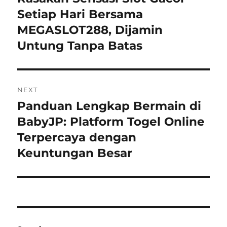
post:
Setiap Hari Bersama
MEGASLOT288, Dijamin
Untung Tanpa Batas
NEXT
Panduan Lengkap Bermain di
Next
post:
BabyJP: Platform Togel Online
Terpercaya dengan
Keuntungan Besar