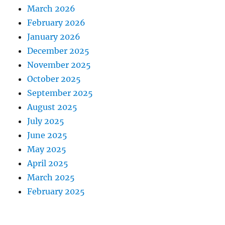
March 2026
February 2026
January 2026
December 2025
November 2025
October 2025
September 2025
August 2025
July 2025
June 2025
May 2025
April 2025
March 2025
February 2025