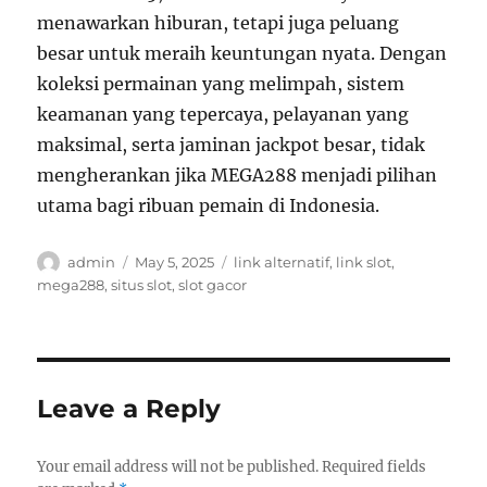
menawarkan hiburan, tetapi juga peluang
besar untuk meraih keuntungan nyata. Dengan
koleksi permainan yang melimpah, sistem
keamanan yang tepercaya, pelayanan yang
maksimal, serta jaminan jackpot besar, tidak
mengherankan jika MEGA288 menjadi pilihan
utama bagi ribuan pemain di Indonesia.
Author
Posted
Tags
admin
May 5, 2025
link alternatif
,
link slot
,
on
mega288
,
situs slot
,
slot gacor
Leave a Reply
Your email address will not be published.
Required fields