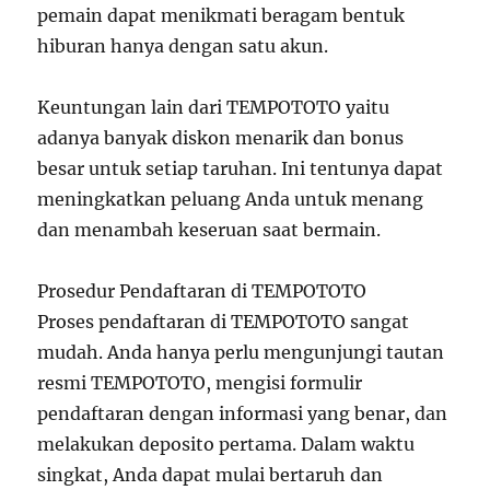
pemain dapat menikmati beragam bentuk
hiburan hanya dengan satu akun.
Keuntungan lain dari TEMPOTOTO yaitu
adanya banyak diskon menarik dan bonus
besar untuk setiap taruhan. Ini tentunya dapat
meningkatkan peluang Anda untuk menang
dan menambah keseruan saat bermain.
Prosedur Pendaftaran di TEMPOTOTO
Proses pendaftaran di TEMPOTOTO sangat
mudah. Anda hanya perlu mengunjungi tautan
resmi TEMPOTOTO, mengisi formulir
pendaftaran dengan informasi yang benar, dan
melakukan deposito pertama. Dalam waktu
singkat, Anda dapat mulai bertaruh dan