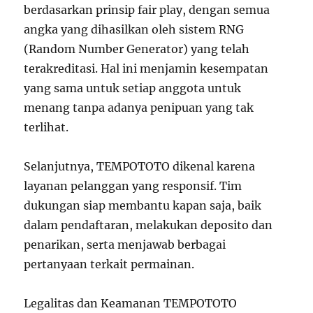
berdasarkan prinsip fair play, dengan semua
angka yang dihasilkan oleh sistem RNG
(Random Number Generator) yang telah
terakreditasi. Hal ini menjamin kesempatan
yang sama untuk setiap anggota untuk
menang tanpa adanya penipuan yang tak
terlihat.
Selanjutnya, TEMPOTOTO dikenal karena
layanan pelanggan yang responsif. Tim
dukungan siap membantu kapan saja, baik
dalam pendaftaran, melakukan deposito dan
penarikan, serta menjawab berbagai
pertanyaan terkait permainan.
Legalitas dan Keamanan TEMPOTOTO