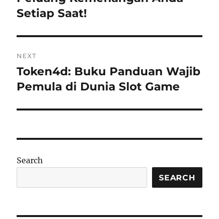
Setiap Saat!
NEXT
Token4d: Buku Panduan Wajib
Next
post:
Pemula di Dunia Slot Game
Search
SEARCH