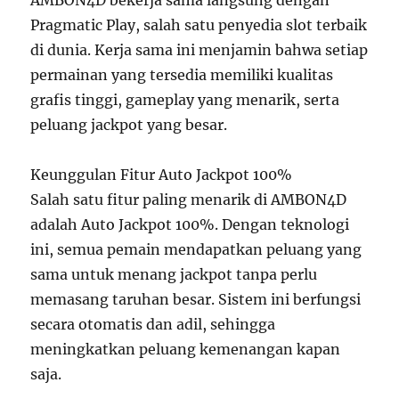
AMBON4D bekerja sama langsung dengan
Pragmatic Play, salah satu penyedia slot terbaik
di dunia. Kerja sama ini menjamin bahwa setiap
permainan yang tersedia memiliki kualitas
grafis tinggi, gameplay yang menarik, serta
peluang jackpot yang besar.
Keunggulan Fitur Auto Jackpot 100%
Salah satu fitur paling menarik di AMBON4D
adalah Auto Jackpot 100%. Dengan teknologi
ini, semua pemain mendapatkan peluang yang
sama untuk menang jackpot tanpa perlu
memasang taruhan besar. Sistem ini berfungsi
secara otomatis dan adil, sehingga
meningkatkan peluang kemenangan kapan
saja.