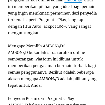
penggemar slot online adalah
ambon4d
. Situs
ini memberikan pilihan yang ideal bagi pemain
yang ingin menikmati permainan dari penyedia
terkenal seperti Pragmatic Play, lengkap
dengan fitur Auto Jackpot 100% yang sangat
menguntungkan.
Mengapa Memilih AMBON4D?
AMBON4D bukanlah situs taruhan online
sembarangan. Platform ini dibuat untuk
memberikan pengalaman bermain terbaik bagi
semua penggunanya. Berikut adalah beberapa
alasan mengapa AMBON4D adalah pilihan yang
tepat untuk Anda:
Penyedia Resmi dari Pragmatic Play