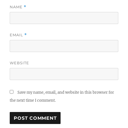
NAME
*
EMAIL
*
WEBSITE
Save my name, email, and website in this browser for
the next time I comment.