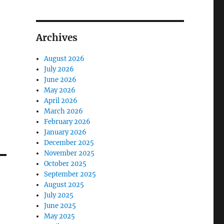
Archives
August 2026
July 2026
June 2026
May 2026
April 2026
March 2026
February 2026
January 2026
December 2025
November 2025
October 2025
September 2025
August 2025
July 2025
June 2025
May 2025