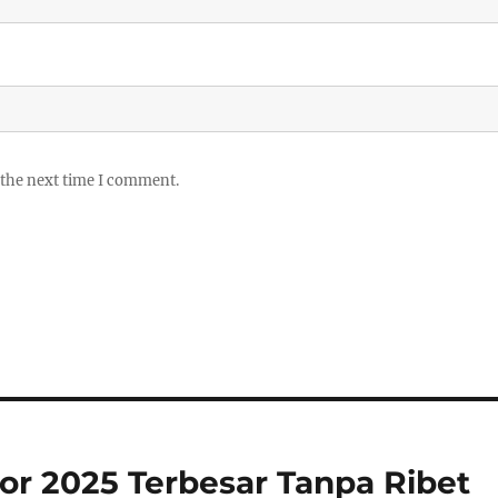
 the next time I comment.
or 2025 Terbesar Tanpa Ribet