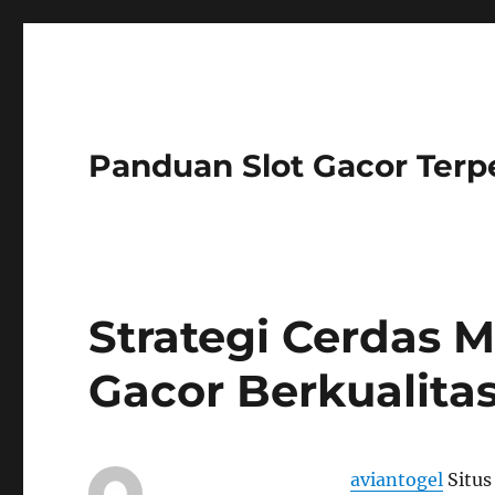
Panduan Slot Gacor Ter
Strategi Cerdas M
Gacor Berkualita
aviantogel
Situs