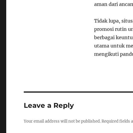
aman dari ancam
Tidak lupa, sit
promosi rutin 
berbagai keuntun
utama untuk mer
mengikuti pandu
Leave a Reply
Your email address will not be published.
Required fields