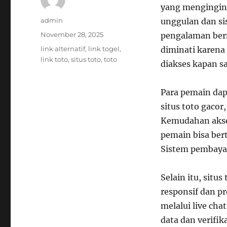
yang mengingink
Author
admin
unggulan dan si
Posted
November 28, 2025
pengalaman ber
on
Tags
link alternatif
,
link togel
,
diminati karena
link toto
,
situs toto
,
toto
diakses kapan sa
Para pemain dap
situs toto gacor
Kemudahan akse
pemain bisa ber
Sistem pembayar
Selain itu, situ
responsif dan p
melalui live cha
data dan verifik