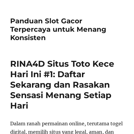
Panduan Slot Gacor
Terpercaya untuk Menang
Konsisten
RINA4D Situs Toto Kece
Hari Ini #1: Daftar
Sekarang dan Rasakan
Sensasi Menang Setiap
Hari
Dalam ranah permainan online, terutama togel
digital, memilih situs yang legal, aman, dan