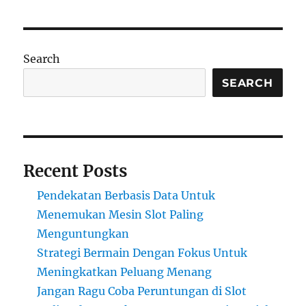
Search
SEARCH
Recent Posts
Pendekatan Berbasis Data Untuk
Menemukan Mesin Slot Paling
Menguntungkan
Strategi Bermain Dengan Fokus Untuk
Meningkatkan Peluang Menang
Jangan Ragu Coba Peruntungan di Slot