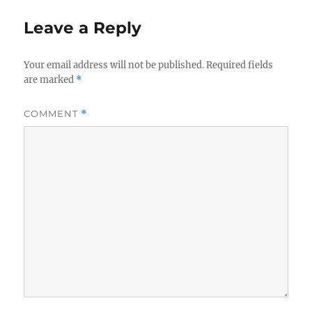
Leave a Reply
Your email address will not be published.
Required fields
are marked
*
COMMENT
*