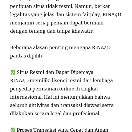
penipuan situs tidak resmi. Namun, berkat
legalitas yang jelas dan sistem fairplay, RINA4D
menjamin setiap pemain dapat bermain
dengan tenang dan tanpa khawatir.
Beberapa alasan penting mengapa RINA4D
pantas dipilih:
Situs Resmi dan Dapat Dipercaya
RINA4D memiliki lisensi resmi dari lembaga
penyedia permainan online di tingkat
internasional. Hal ini menunjukkan bahwa
seluruh aktivitas dan transaksi diawasi serta
dilakukan secara legal dan profesional.
Proses Transaksi yang Cepat dan Aman