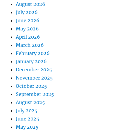
August 2026
July 2026
June 2026
May 2026
April 2026
March 2026
February 2026
January 2026
December 2025
November 2025
October 2025
September 2025
August 2025
July 2025
June 2025
May 2025