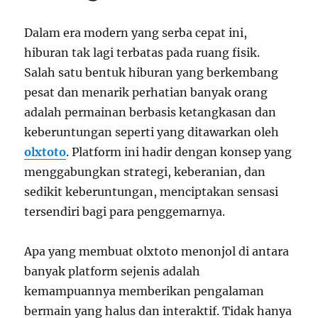
Dalam era modern yang serba cepat ini,
hiburan tak lagi terbatas pada ruang fisik.
Salah satu bentuk hiburan yang berkembang
pesat dan menarik perhatian banyak orang
adalah permainan berbasis ketangkasan dan
keberuntungan seperti yang ditawarkan oleh
olxtoto
. Platform ini hadir dengan konsep yang
menggabungkan strategi, keberanian, dan
sedikit keberuntungan, menciptakan sensasi
tersendiri bagi para penggemarnya.
Apa yang membuat olxtoto menonjol di antara
banyak platform sejenis adalah
kemampuannya memberikan pengalaman
bermain yang halus dan interaktif. Tidak hanya