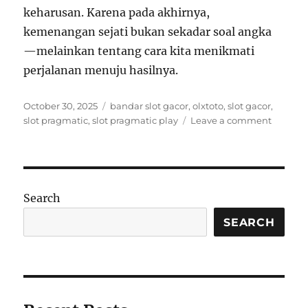
keharusan. Karena pada akhirnya,
kemenangan sejati bukan sekadar soal angka
—melainkan tentang cara kita menikmati
perjalanan menuju hasilnya.
Posted
Tags
October 30, 2025
bandar slot gacor
,
olxtoto
,
slot gacor
,
on
on
slot pragmatic
,
slot pragmatic play
Leave a comment
Saat
Angka
dan
Insting
Bertem
Search
di
Layar:
SEARCH
Petual
Seru
Penuh
Strategi