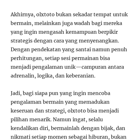
Akhirnya, olxtoto bukan sekadar tempat untuk
bermain, melainkan juga wadah bagi mereka
yang ingin mengasah kemampuan berpikir
strategis dengan cara yang menyenangkan.
Dengan pendekatan yang santai namun penuh
perhitungan, setiap sesi permainan bisa
menjadi pengalaman unik—campuran antara
adrenalin, logika, dan keberanian.
Jadi, bagi siapa pun yang ingin mencoba
pengalaman bermain yang memadukan
keseruan dan strategi, olxtoto bisa menjadi
pilihan menarik. Namun ingat, selalu
kendalikan diri, bermainlah dengan bijak, dan
nikmati setiap momen sebagai hiburan, bukan