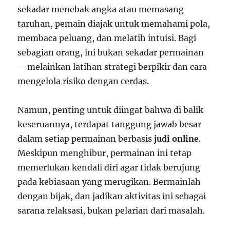
sekadar menebak angka atau memasang
taruhan, pemain diajak untuk memahami pola,
membaca peluang, dan melatih intuisi. Bagi
sebagian orang, ini bukan sekadar permainan
—melainkan latihan strategi berpikir dan cara
mengelola risiko dengan cerdas.
Namun, penting untuk diingat bahwa di balik
keseruannya, terdapat tanggung jawab besar
dalam setiap permainan berbasis
judi online
.
Meskipun menghibur, permainan ini tetap
memerlukan kendali diri agar tidak berujung
pada kebiasaan yang merugikan. Bermainlah
dengan bijak, dan jadikan aktivitas ini sebagai
sarana relaksasi, bukan pelarian dari masalah.