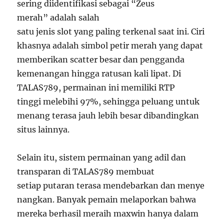
sering diidentifikasi sebagai “Zeus
merah” adalah salah
satu jenis slot yang paling terkenal saat ini. Ciri
khasnya adalah simbol petir merah yang dapat
memberikan scatter besar dan pengganda
kemenangan hingga ratusan kali lipat. Di
TALAS789, permainan ini memiliki RTP
tinggi melebihi 97%, sehingga peluang untuk
menang terasa jauh lebih besar dibandingkan
situs lainnya.
Selain itu, sistem permainan yang adil dan
transparan di TALAS789 membuat
setiap putaran terasa mendebarkan dan menye
nangkan. Banyak pemain melaporkan bahwa
mereka berhasil meraih maxwin hanya dalam