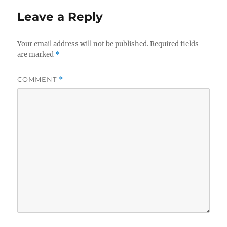
Leave a Reply
Your email address will not be published.
Required fields
are marked
*
COMMENT
*