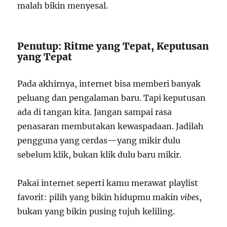
malah bikin menyesal.
Penutup: Ritme yang Tepat, Keputusan
yang Tepat
Pada akhirnya, internet bisa memberi banyak
peluang dan pengalaman baru. Tapi keputusan
ada di tangan kita. Jangan sampai rasa
penasaran membutakan kewaspadaan. Jadilah
pengguna yang cerdas—yang mikir dulu
sebelum klik, bukan klik dulu baru mikir.
Pakai internet seperti kamu merawat playlist
favorit: pilih yang bikin hidupmu makin
vibes
,
bukan yang bikin pusing tujuh keliling.