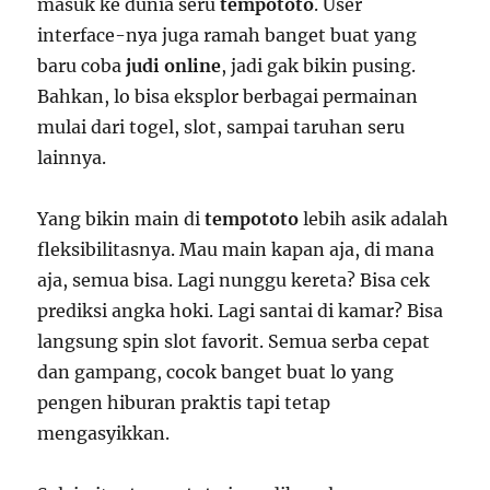
masuk ke dunia seru
tempototo
. User
interface-nya juga ramah banget buat yang
baru coba
judi online
, jadi gak bikin pusing.
Bahkan, lo bisa eksplor berbagai permainan
mulai dari togel, slot, sampai taruhan seru
lainnya.
Yang bikin main di
tempototo
lebih asik adalah
fleksibilitasnya. Mau main kapan aja, di mana
aja, semua bisa. Lagi nunggu kereta? Bisa cek
prediksi angka hoki. Lagi santai di kamar? Bisa
langsung spin slot favorit. Semua serba cepat
dan gampang, cocok banget buat lo yang
pengen hiburan praktis tapi tetap
mengasyikkan.