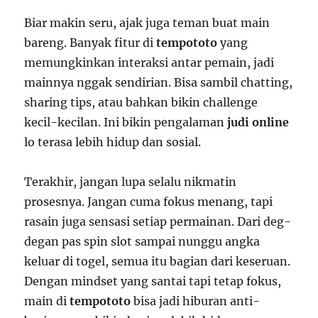
Biar makin seru, ajak juga teman buat main
bareng. Banyak fitur di
tempototo
yang
memungkinkan interaksi antar pemain, jadi
mainnya nggak sendirian. Bisa sambil chatting,
sharing tips, atau bahkan bikin challenge
kecil-kecilan. Ini bikin pengalaman
judi online
lo terasa lebih hidup dan sosial.
Terakhir, jangan lupa selalu nikmatin
prosesnya. Jangan cuma fokus menang, tapi
rasain juga sensasi setiap permainan. Dari deg-
degan pas spin slot sampai nunggu angka
keluar di togel, semua itu bagian dari keseruan.
Dengan mindset yang santai tapi tetap fokus,
main di
tempototo
bisa jadi hiburan anti-