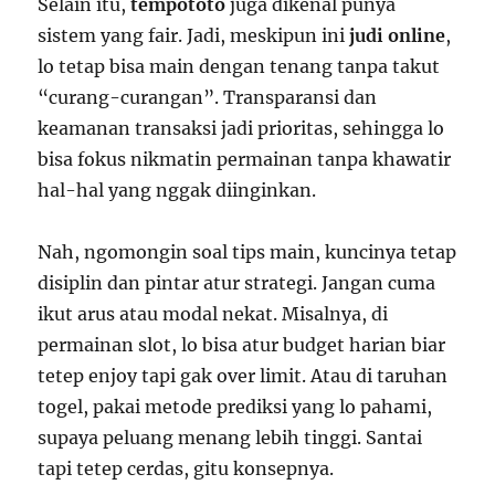
Selain itu,
tempototo
juga dikenal punya
sistem yang fair. Jadi, meskipun ini
judi online
,
lo tetap bisa main dengan tenang tanpa takut
“curang-curangan”. Transparansi dan
keamanan transaksi jadi prioritas, sehingga lo
bisa fokus nikmatin permainan tanpa khawatir
hal-hal yang nggak diinginkan.
Nah, ngomongin soal tips main, kuncinya tetap
disiplin dan pintar atur strategi. Jangan cuma
ikut arus atau modal nekat. Misalnya, di
permainan slot, lo bisa atur budget harian biar
tetep enjoy tapi gak over limit. Atau di taruhan
togel, pakai metode prediksi yang lo pahami,
supaya peluang menang lebih tinggi. Santai
tapi tetep cerdas, gitu konsepnya.