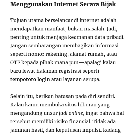
Menggunakan Internet Secara Bijak
Tujuan utama berselancar di internet adalah
mendapatkan manfaat, bukan masalah. Jadi,
penting untuk menjaga keamanan data pribadi.
Jangan sembarangan membagikan informasi
seperti nomor rekening, alamat rumah, atau
OTP kepada pihak mana pun—apalagi kalau
baru lewat halaman registrasi seperti
tempototo login
atau layanan serupa.
Selain itu, berikan batasan pada diri sendiri.
Kalau kamu membuka situs hiburan yang
mengandung unsur
judi online
, ingat bahwa hal
tersebut memiliki risiko finansial. Tidak ada
jaminan hasil, dan keputusan impulsif kadang