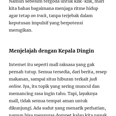
Namun sebelum tergoda untuk klik-klik, mari
kita bahas bagaimana menjaga ritme hidup
agar tetap
on track
, tanpa terjebak dalam
keputusan impulsif yang berpotensi
merugikan.
Menjelajah dengan Kepala Dingin
Internet itu seperti mall raksasa yang gak
pernah tutup. Semua tersedia, dari berita, resep
makanan, sampai situs hiburan terkait
judi
online
. Iya, itu topik yang sering muncul dan
memancing rasa ingin tahu. Tapi, layaknya
mall, tidak semua tempat aman untuk
dikunjungi. Ada sudut yang menarik perhatian,
namun bisa menguras dompet kalau kita nggak