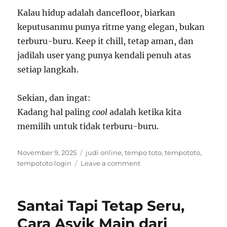
Kalau hidup adalah dancefloor, biarkan
keputusanmu punya ritme yang elegan, bukan
terburu-buru. Keep it chill, tetap aman, dan
jadilah user yang punya kendali penuh atas
setiap langkah.
Sekian, dan ingat:
Kadang hal paling
cool
adalah ketika kita
memilih untuk tidak terburu-buru.
Posted
Tags
November 9, 2025
judi online
,
tempo toto
,
tempototo
,
on
on
tempototo login
Leave a comment
Menemukan
Ritme
Aman
Santai Tapi Tetap Seru,
Saat
Berselancar
Cara Asyik Main dari
di