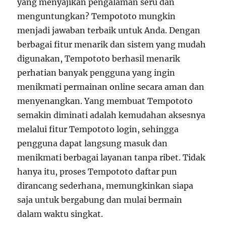
yang menyajikan pengalaman seru dan
menguntungkan? Tempototo mungkin
menjadi jawaban terbaik untuk Anda. Dengan
berbagai fitur menarik dan sistem yang mudah
digunakan, Tempototo berhasil menarik
perhatian banyak pengguna yang ingin
menikmati permainan online secara aman dan
menyenangkan. Yang membuat Tempototo
semakin diminati adalah kemudahan aksesnya
melalui fitur Tempototo login, sehingga
pengguna dapat langsung masuk dan
menikmati berbagai layanan tanpa ribet. Tidak
hanya itu, proses Tempototo daftar pun
dirancang sederhana, memungkinkan siapa
saja untuk bergabung dan mulai bermain
dalam waktu singkat.