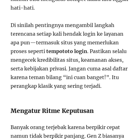
hati-hati.
Di sinilah pentingnya mengambil langkah
terencana setiap kali hendak login ke layanan
apa pun—termasuk situs yang memerlukan
proses seperti
tempototo login
. Pastikan selalu
mengecek kredibilitas situs, keamanan akses,
serta kebijakan privasi. Jangan cuma asal daftar
karena teman bilang “ini cuan banget!”. Itu
perangkap klasik yang sering terjadi.
Mengatur Ritme Keputusan
Banyak orang terjebak karena berpikir cepat
namun tidak berpikir panjang. Gen Z biasanya