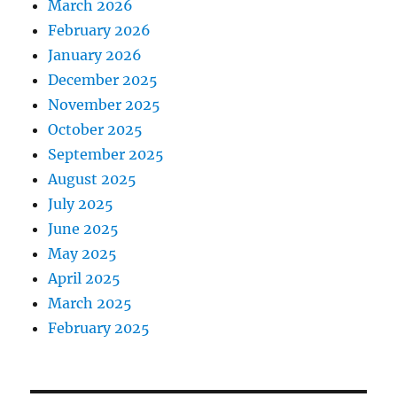
March 2026
February 2026
January 2026
December 2025
November 2025
October 2025
September 2025
August 2025
July 2025
June 2025
May 2025
April 2025
March 2025
February 2025