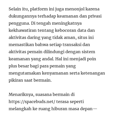
Selain itu, platform ini juga menonjol karena
dukungannya terhadap keamanan dan privasi
pengguna. Di tengah meningkatnya
kekhawatiran tentang kebocoran data dan
aktivitas daring yang tidak aman, situs ini
memastikan bahwa setiap transaksi dan
aktivitas pemain dilindungi dengan sistem
keamanan yang andal. Hal ini menjadi poin
plus besar bagi para pemain yang
mengutamakan kenyamanan serta ketenangan
pikiran saat bermain.
Menariknya, suasana bermain di
https://spacebuds.net/ terasa seperti
melangkah ke ruang hiburan masa depan—