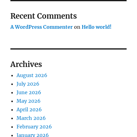
Recent Comments
A WordPress Commenter
on
Hello world!
Archives
August 2026
July 2026
June 2026
May 2026
April 2026
March 2026
February 2026
January 2026