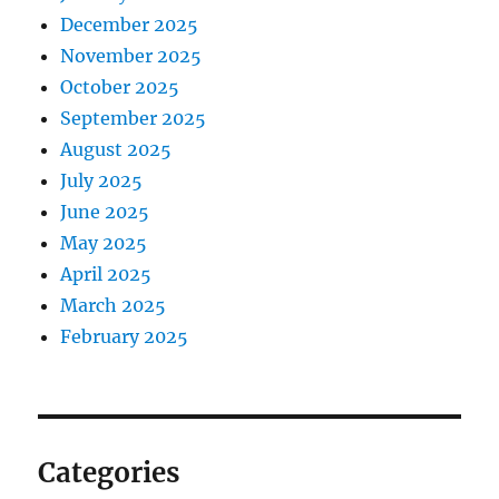
December 2025
November 2025
October 2025
September 2025
August 2025
July 2025
June 2025
May 2025
April 2025
March 2025
February 2025
Categories