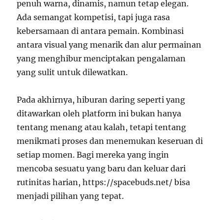
penuh warna, dinamis, namun tetap elegan.
Ada semangat kompetisi, tapi juga rasa
kebersamaan di antara pemain. Kombinasi
antara visual yang menarik dan alur permainan
yang menghibur menciptakan pengalaman
yang sulit untuk dilewatkan.
Pada akhirnya, hiburan daring seperti yang
ditawarkan oleh platform ini bukan hanya
tentang menang atau kalah, tetapi tentang
menikmati proses dan menemukan keseruan di
setiap momen. Bagi mereka yang ingin
mencoba sesuatu yang baru dan keluar dari
rutinitas harian, https://spacebuds.net/ bisa
menjadi pilihan yang tepat.