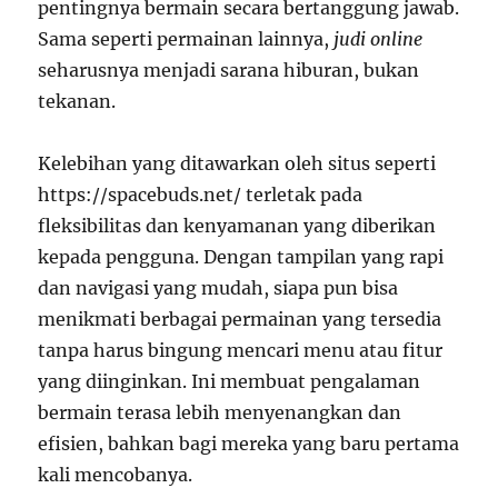
pentingnya bermain secara bertanggung jawab.
Sama seperti permainan lainnya,
judi online
seharusnya menjadi sarana hiburan, bukan
tekanan.
Kelebihan yang ditawarkan oleh situs seperti
https://spacebuds.net/ terletak pada
fleksibilitas dan kenyamanan yang diberikan
kepada pengguna. Dengan tampilan yang rapi
dan navigasi yang mudah, siapa pun bisa
menikmati berbagai permainan yang tersedia
tanpa harus bingung mencari menu atau fitur
yang diinginkan. Ini membuat pengalaman
bermain terasa lebih menyenangkan dan
efisien, bahkan bagi mereka yang baru pertama
kali mencobanya.