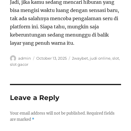
Jadi, jika kamu sedang mencari hiburan yang
bisa mengisi waktu luang dengan sensasi baru,
tak ada salahnya mencoba pengalaman seru di
platform ini. Siapa tahu, mungkin saja
keberuntungan sedang menunggu di balik
layar yang penuh warna itu.
Author
Posted
Tags
admin
October 13, 2025
2waybet
,
judi online
,
slot
,
on
slot gacor
Leave a Reply
Your email address will not be published.
Required fields
are marked
*