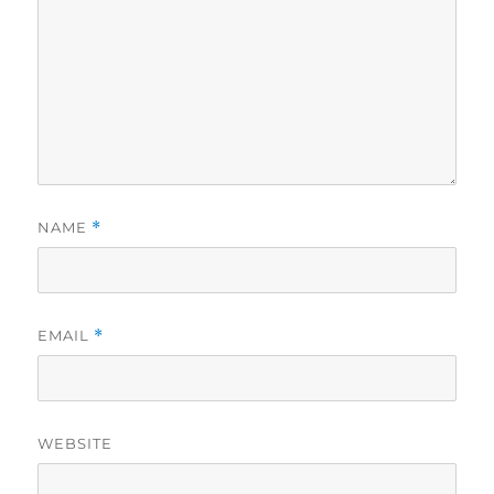
NAME
*
EMAIL
*
WEBSITE