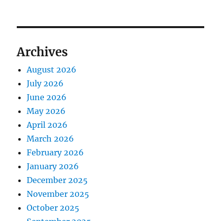
Archives
August 2026
July 2026
June 2026
May 2026
April 2026
March 2026
February 2026
January 2026
December 2025
November 2025
October 2025