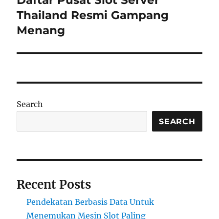
Daftar Pusat Slot Server
post:
Thailand Resmi Gampang
Menang
Search
SEARCH
Recent Posts
Pendekatan Berbasis Data Untuk
Menemukan Mesin Slot Paling