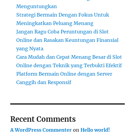
Menguntungkan
Strategi Bermain Dengan Fokus Untuk
Meningkatkan Peluang Menang
Jangan Ragu Coba Peruntungan di Slot
Online dan Rasakan Keuntungan Finansial
yang Nyata
Cara Mudah dan Cepat Menang Besar di Slot
Online dengan Teknik yang Terbukti Efektif
Platform Bermain Online dengan Server
Canggih dan Responsif
Recent Comments
A WordPress Commenter
on
Hello world!