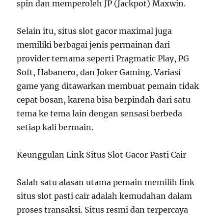
spin dan memperoleh JP (Jackpot) Maxwin.
Selain itu, situs slot gacor maximal juga
memiliki berbagai jenis permainan dari
provider ternama seperti Pragmatic Play, PG
Soft, Habanero, dan Joker Gaming. Variasi
game yang ditawarkan membuat pemain tidak
cepat bosan, karena bisa berpindah dari satu
tema ke tema lain dengan sensasi berbeda
setiap kali bermain.
Keunggulan Link Situs Slot Gacor Pasti Cair
Salah satu alasan utama pemain memilih link
situs slot pasti cair adalah kemudahan dalam
proses transaksi. Situs resmi dan terpercaya