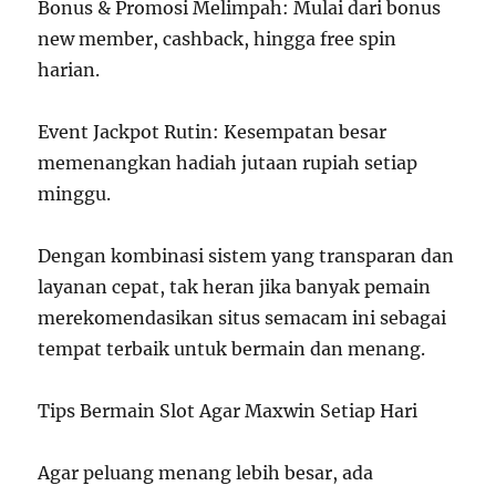
Bonus & Promosi Melimpah: Mulai dari bonus
new member, cashback, hingga free spin
harian.
Event Jackpot Rutin: Kesempatan besar
memenangkan hadiah jutaan rupiah setiap
minggu.
Dengan kombinasi sistem yang transparan dan
layanan cepat, tak heran jika banyak pemain
merekomendasikan situs semacam ini sebagai
tempat terbaik untuk bermain dan menang.
Tips Bermain Slot Agar Maxwin Setiap Hari
Agar peluang menang lebih besar, ada