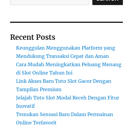
Recent Posts
Keunggulan Menggunakan Platform yang
Mendukung Transaksi Cepat dan Aman
Cara Mudah Meningkatkan Peluang Menang
di Slot Online Tahun Ini
Link Akses Baru Toto Slot Gacor Dengan
Tampilan Premium
Jelajah Toto Slot Modal Receh Dengan Fitur
Inovatif
Temukan Sensasi Baru Dalam Permainan
Online Terfavorit