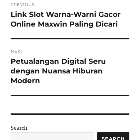
PREVIOUS
navigation
Link Slot Warna-Warni Gacor
Previous
post:
Online Maxwin Paling Dicari
NEXT
Petualangan Digital Seru
Next
post:
dengan Nuansa Hiburan
Modern
Search
SEARCH