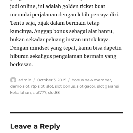
judi online, ini adalah golden ticket buat
memulai perjalanan dengan lebih percaya diri.
Tentu saja, bijak dalam bermain tetap
kuncinya. Anggap bonus sebagai alat bantu,
bukan sekadar peluang instan untuk kaya.
Dengan mindset yang tepat, kamu bisa dapetin
hiburan sekaligus pengalaman bermain yang
berkesan.
Author
Posted
Tags
admin
October 3, 2025
bonus new member
,
on
demo slot
,
rtp slot
,
slot
,
slot bonus
,
slot gacor
,
slot garansi
kekalahan
,
slot777
,
slot88
Leave a Reply