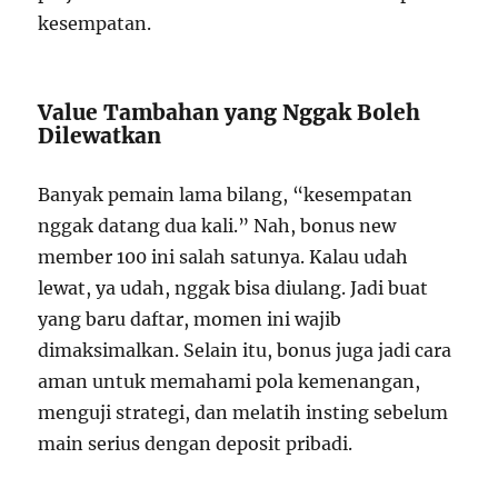
kesempatan.
Value Tambahan yang Nggak Boleh
Dilewatkan
Banyak pemain lama bilang, “kesempatan
nggak datang dua kali.” Nah, bonus new
member 100 ini salah satunya. Kalau udah
lewat, ya udah, nggak bisa diulang. Jadi buat
yang baru daftar, momen ini wajib
dimaksimalkan. Selain itu, bonus juga jadi cara
aman untuk memahami pola kemenangan,
menguji strategi, dan melatih insting sebelum
main serius dengan deposit pribadi.