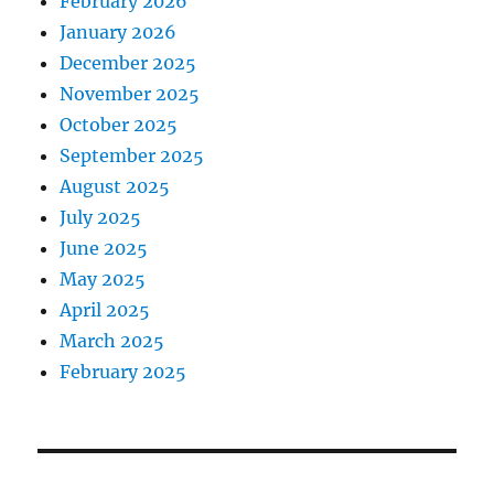
February 2026
January 2026
December 2025
November 2025
October 2025
September 2025
August 2025
July 2025
June 2025
May 2025
April 2025
March 2025
February 2025